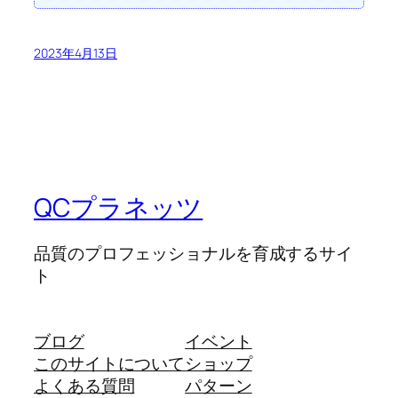
2023年4月13日
QCプラネッツ
品質のプロフェッショナルを育成するサイ
ト
ブログ
イベント
このサイトについて
ショップ
よくある質問
パターン