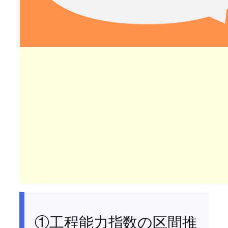
①工程能力指数の区間推