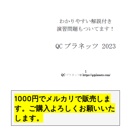
1000円でメルカリで販売しま
す。ご購入よろしくお願いいた
します。