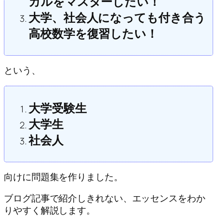
カルをマスターしたい！
大学、社会人になっても付き合う
高校数学を復習したい！
という、
大学受験生
大学生
社会人
向けに問題集を作りました。
ブログ記事で紹介しきれない、エッセンスをわか
りやすく解説します。