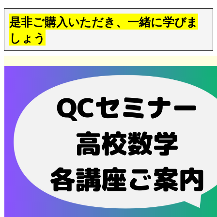
是非ご購入いただき、一緒に学びま
しょう