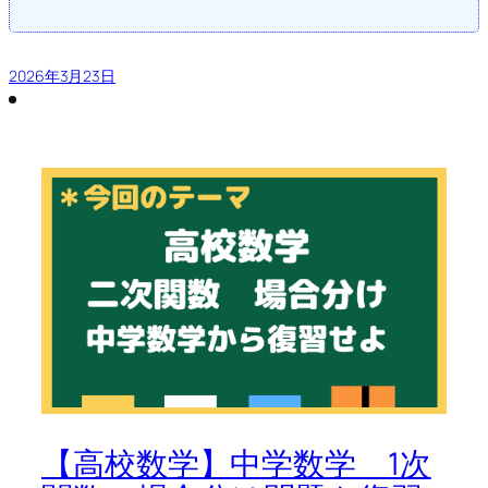
2026年3月23日
【高校数学】中学数学 1次