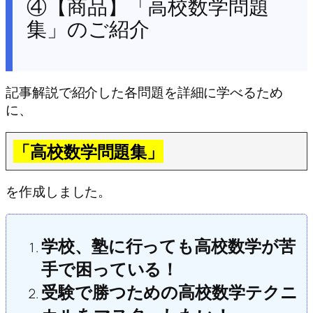
④【商品】「高校数学問題
集」のご紹介
記事解説で紹介した各問題を詳細に学べるため
に、
「高校数学問題集」
を作成しました。
学校、塾に行っても高校数学が苦
手で困っている！
受験で勝つための高校数学テクニ