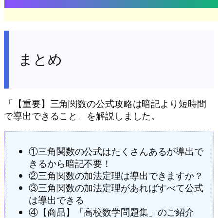
まとめ
「【重要】三角関数の公式攻略は暗記より短時間
で導出できること」を解説しました。
①三角関数の公式はたくさんあるが導出で
きるから暗記不要！
②三角関数の加法定理は導出できますか？
③三角関数の加法定理があればすべて公式
は導出できる
④【商品】「高校数学問題集」のご紹介