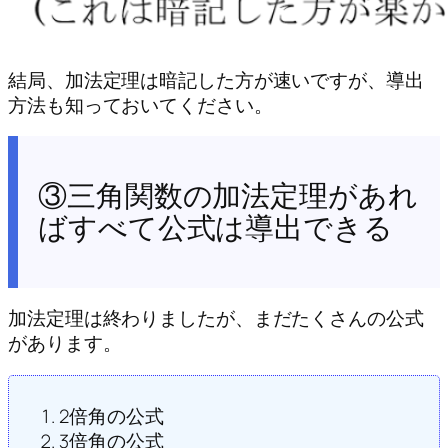
結局、加法定理は暗記した方が速いですが、導出
方法も知っておいてください。
③三角関数の加法定理があれ
ばすべて公式は導出できる
加法定理は終わりましたが、まだたくさんの公式
があります。
2倍角の公式
3倍角の公式