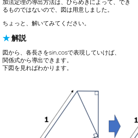
加法定理の導出方法は、ひらめきによって、でき
るものではないので、図は用意しました。
ちょっと、解いてみてください。
★
解説
図から、各長さをsin,cosで表現していけば、
関係式から導出できます。
下図を見ればわかります。