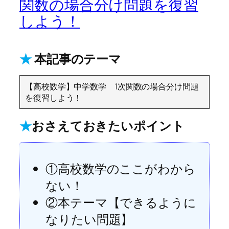
関数の場合分け問題を復習
しよう！
★
本記事のテーマ
【高校数学】中学数学 1次関数の場合分け問題
を復習しよう！
★
おさえておきたいポイント
①高校数学のここがわから
ない！
②本テーマ【できるように
なりたい問題】