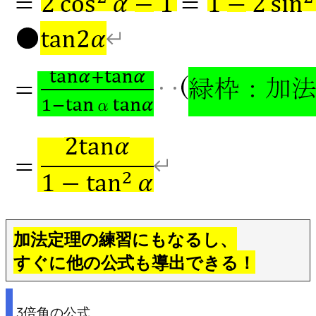
加法定理の練習にもなるし、
すぐに他の公式も導出できる！
3倍角の公式