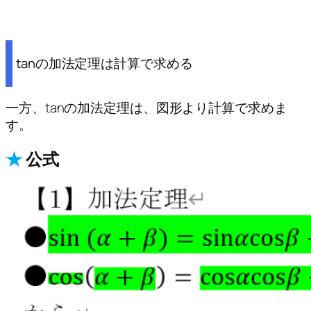
tanの加法定理は計算で求める
一方、tanの加法定理は、図形より計算で求めま
す。
★
公式