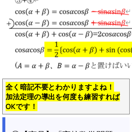
全く暗記不要とわかりますよね！
加法定理の導出を何度も練習すれば
OKです！