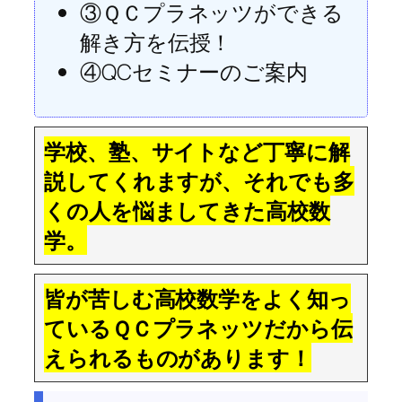
③ＱＣプラネッツができる
解き方を伝授！
④QCセミナーのご案内
学校、塾、サイトなど丁寧に解
説してくれますが、それでも多
くの人を悩ましてきた高校数
学。
皆が苦しむ高校数学をよく知っ
ているＱＣプラネッツだから伝
えられるものがあります！