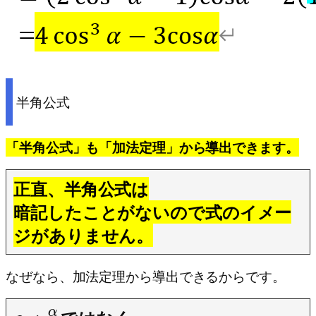
半角公式
「半角公式」も「加法定理」から導出できます。
正直、半角公式は
暗記したことがないので式のイメー
ジがありません。
なぜなら、加法定理から導出できるからです。
α