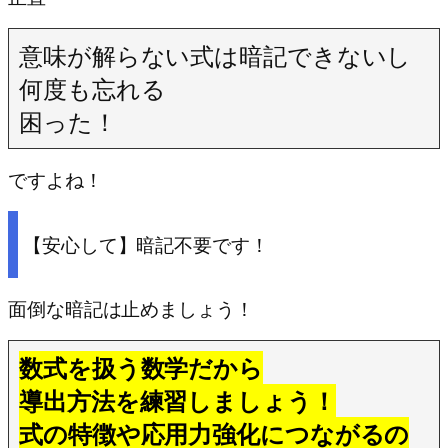
意味が解らない式は暗記できないし
何度も忘れる
困った！
ですよね！
【安心して】暗記不要です！
面倒な暗記は止めましょう！
数式を扱う数学だから
導出方法を練習しましょう！
式の特徴や応用力強化につながるの