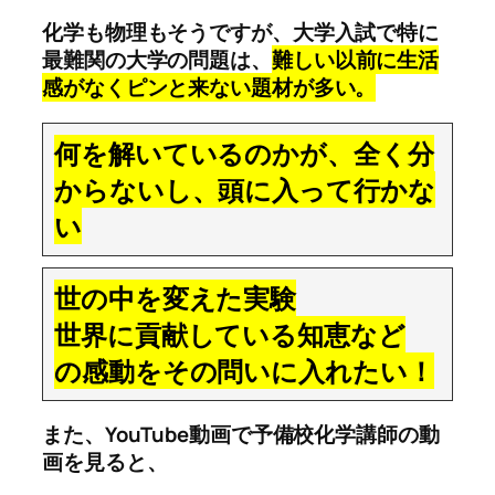
化学も物理もそうですが、大学入試で特に
最難関の大学の問題は、
難しい以前に生活
感がなくピンと来ない題材が多い。
何を解いているのかが、全く分
からないし、頭に入って行かな
い
世の中を変えた実験
世界に貢献している知恵など
の感動をその問いに入れたい！
また、YouTube動画で予備校化学講師の動
画を見ると、