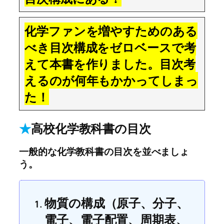
化学ファンを増やすためのある
べき目次構成をゼロベースで考
えて本書を作りました。目次考
えるのが何年もかかってしまっ
た！
★
高校化学教科書の目次
一般的な化学教科書の目次を並べましょ
う。
物質の構成（原子、分子、
電子、電子配置、周期表、