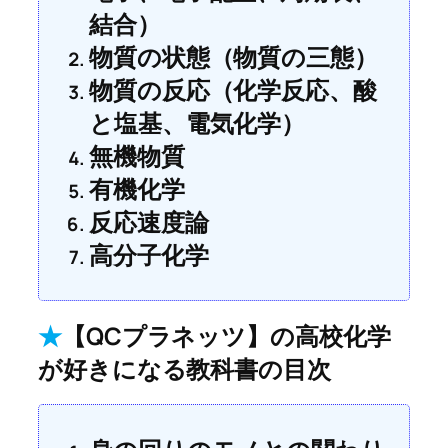
結合）
物質の状態（物質の三態）
物質の反応（化学反応、酸
と塩基、電気化学）
無機物質
有機化学
反応速度論
高分子化学
★
【QCプラネッツ】の高校化学
が好きになる教科書の目次