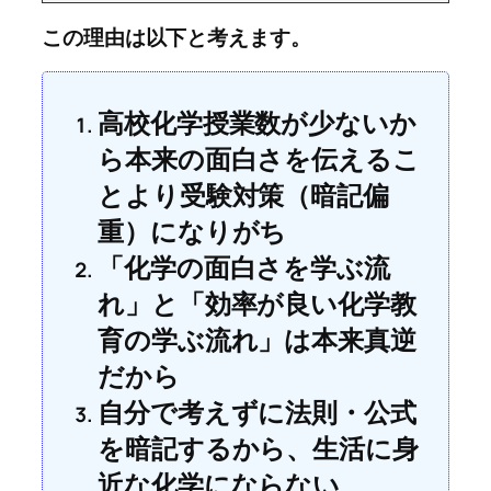
この理由は以下と考えます。
高校化学授業数が少ないか
ら本来の面白さを伝えるこ
とより受験対策（暗記偏
重）になりがち
「化学の面白さを学ぶ流
れ」と「効率が良い化学教
育の学ぶ流れ」は本来真逆
だから
自分で考えずに法則・公式
を暗記するから、生活に身
近な化学にならない