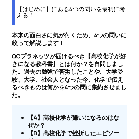
【はじめに】にある4つの問いを最初に考
える！
本来の面白さに気が付くため、4つの問いに
絞って解説します！
QCプラネッツが届けるべき【高校化学が好
きになる教科書】とは何か？を自問しまし
た。過去の勉強で苦労したことや、大学受
験、大学、社会人となった今、化学で伝え
るべきものは何かを4つの問に集約させまし
た。
【A】高校化学が嫌いになるのはな
ぜか？
【B】高校化学で挫折したエピソー