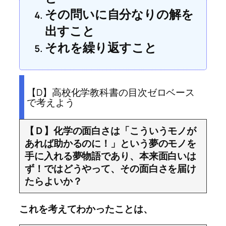
その問いに自分なりの解を
出すこと
それを繰り返すこと
【D】高校化学教科書の目次ゼロベース
で考えよう
【Ｄ】化学の面白さは「こういうモノが
あれば助かるのに！」という夢のモノを
手に入れる夢物語であり、本来面白いは
ず！ではどうやって、その面白さを届け
たらよいか？
これを考えてわかったことは、