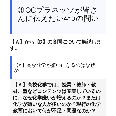
➂ QCプラネッツが皆さ
んに伝えたい4つの問い
【Ａ】から【D】の各問について解説しま
す。
【A】高校化学が嫌いになるのはなぜ
か？
【Ａ】高校化学では、授業・教師・教
材、塾などコンテンツは充実しているの
に、なぜ化学嫌いが増えるのか？または
化学が嫌いな人が多いのか？現行の化学
教育において何が不足・問題なのか？