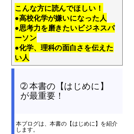
こんな方に読んでほしい！
●高校化学が嫌いになった人
●思考力を磨きたいビジネスパ
ーソン
●化学、理科の面白さを伝えた
い人
➁ 本書の【はじめに】
が最重要！
本ブログは、本書の【はじめに】を紹介
します。