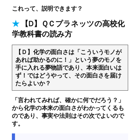
これって、説明できます？
★
【D】ＱＣプラネッツの高校化
学教科書の読み方
【Ｄ】化学の面白さは「こういうモノが
あれば助かるのに！」という夢のモノを
手に入れる夢物語であり、本来面白いは
ず！ではどうやって、その面白さを届け
たらよいか？
「言われてみれば、確かに何でだろう？」
から化学の本来の面白さがわかってくるも
のであり、事実や法則はその次でよいので
す。