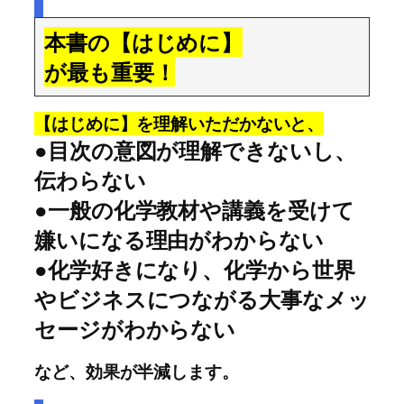
本書の【はじめに】
が最も重要！
【はじめに】を理解いただかないと、
●目次の意図が理解できないし、
伝わらない
●一般の化学教材や講義を受けて
嫌いになる理由がわからない
●化学好きになり、化学から世界
やビジネスにつながる大事なメッ
セージがわからない
など、効果が半減します。