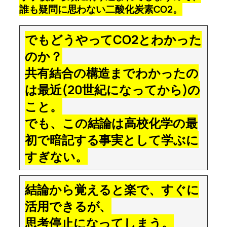
誰も疑問に思わない二酸化炭素CO2。
でもどうやってCO2とわかった
のか？
共有結合の構造までわかったの
は最近(20世紀になってから)の
こと。
でも、この結論は高校化学の最
初で暗記する事実として学ぶに
すぎない。
結論から覚えると楽で、すぐに
活用できるが、
思考停止になってしまう。