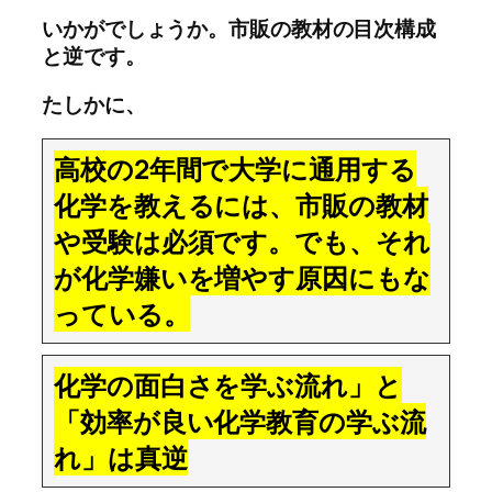
いかがでしょうか。市販の教材の目次構成
と逆です。
たしかに、
高校の2年間で大学に通用する
化学を教えるには、市販の教材
や受験は必須です。でも、それ
が化学嫌いを増やす原因にもな
っている。
化学の面白さを学ぶ流れ」と
「効率が良い化学教育の学ぶ流
れ」は真逆