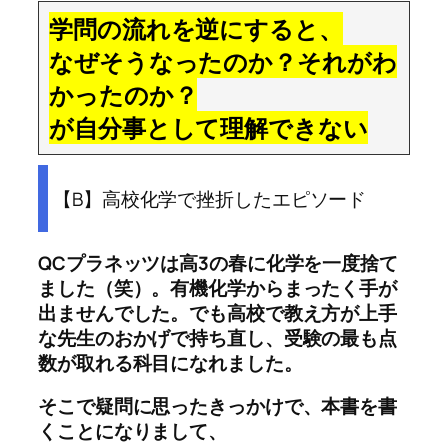
学問の流れを逆にすると、
なぜそうなったのか？それがわ
かったのか？
が自分事として理解できない
【B】高校化学で挫折したエピソード
QCプラネッツは高3の春に化学を一度捨て
ました（笑）。有機化学からまったく手が
出ませんでした。でも高校で教え方が上手
な先生のおかげで持ち直し、受験の最も点
数が取れる科目になれました。
そこで疑問に思ったきっかけで、本書を書
くことになりまして、