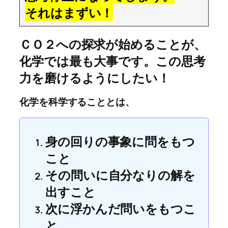
それはまずい！
ＣＯ２への探求が始めることが、
化学では最も大事です。この思考
力を磨けるようにしたい！
化学を科学することとは、
身の回りの事象に問をもつ
こと
その問いに自分なりの解を
出すこと
次に浮かんだ問いをもつこ
と