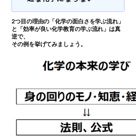
2つ目の理由の「化学の面白さを学ぶ流れ」
と「効率が良い化学教育の学ぶ流れ」は真
逆で、
その例を挙げてみましょう。