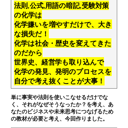
法則,公式,用語の暗記,受験対策
の化学は
化学嫌いを増やすだけで、大き
な損失だ！
化学は社会・歴史を変えてきた
のだから
世界史、経営学も取り込んで
化学の発見、発明のプロセスを
自分で考え抜くことが大事！
単に事実や法則を使いこなせるだけでな
く、それがなぜそうなったか？を考え、あ
なたのビジネスや未来思考につなげるため
の教材が必要と考え、今回作りました。