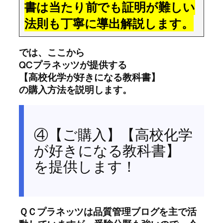
書は当たり前でも証明が難しい
法則も丁寧に導出解説します。
では、ここから
QCプラネッツが提供する
【高校化学が好きになる教科書】
の購入方法を説明します。
④【ご購入】【高校化学
が好きになる教科書】
を提供します！
ＱＣプラネッツは品質管理ブログを主で活