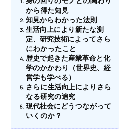
身の回りのモノとの関わり
から得た知見
知見からわかった法則
生活向上により新たな測
定、研究技術によってさら
にわかったこと
歴史で起きた産業革命と化
学のかかわり（世界史、経
営学も学べる）
さらに生活向上によりさら
なる研究の追究
現代社会にどうつながって
いくのか？