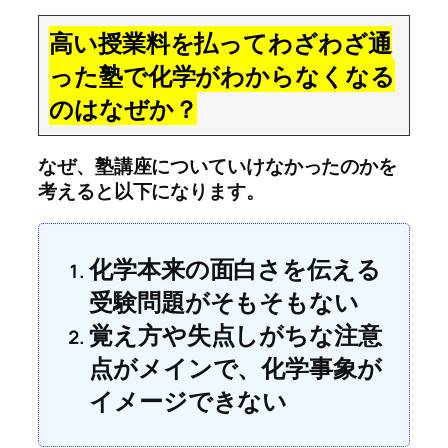
高い授業料を払ってわざわざ通
った塾で化学がわからなくなる
のはなぜか？
なぜ、塾講座についていけなかったのかを
考えると以下になります。
化学本来の面白さを伝える
受験問題がそもそもない
覚え方や失点しがちな注意
点がメインで、化学事象が
イメージできない