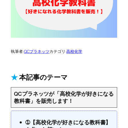
執筆者:
QCプラネッツ
カテゴリ:
高校化学
★
本記事のテーマ
QCプラネッツが「高校化学が好きになる
教科書」を販売します！
➀【高校化学が好きになる教科書】