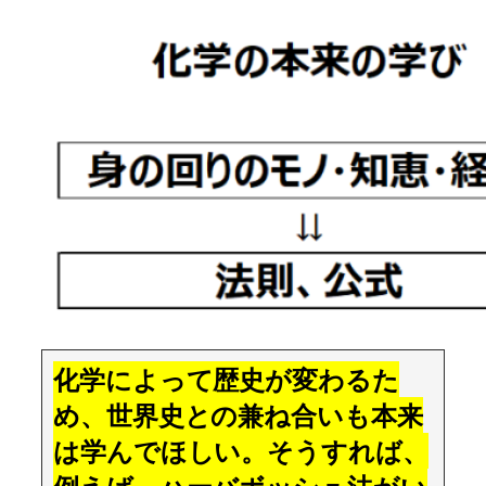
化学によって歴史が変わるた
め、世界史との兼ね合いも本来
は学んでほしい。そうすれば、