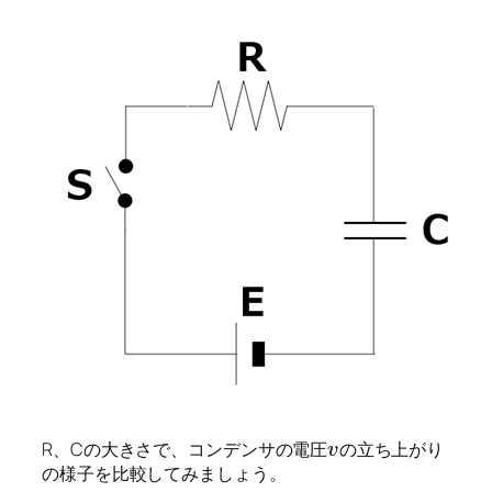
R、Cの大きさで、コンデンサの電圧
の立ち上がり
v
の様子を比較してみましょう。