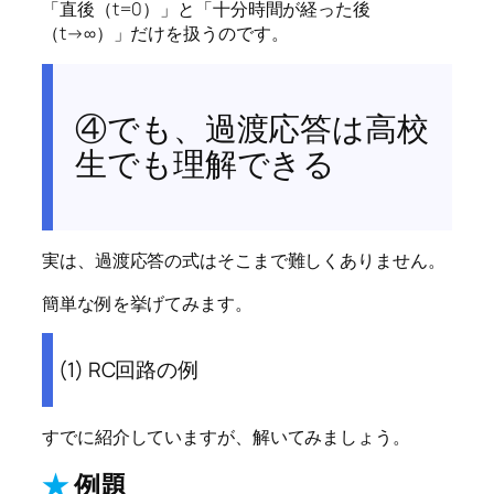
「直後（t=0）」と「十分時間が経った後
（t→∞）」だけを扱うのです。
④でも、過渡応答は高校
生でも理解できる
実は、過渡応答の式はそこまで難しくありません。
簡単な例を挙げてみます。
(1) RC回路の例
すでに紹介していますが、解いてみましょう。
★
例題