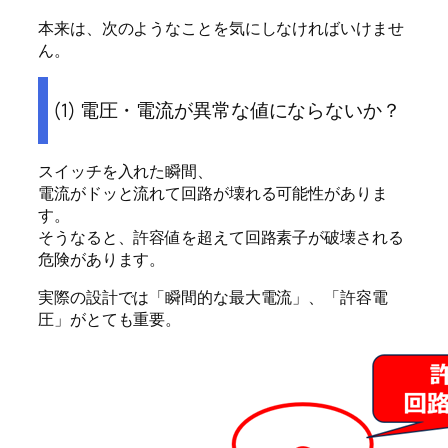
本来は、次のようなことを気にしなければいけませ
ん。
(1) 電圧・電流が異常な値にならないか？
スイッチを入れた瞬間、
電流がドッと流れて回路が壊れる可能性がありま
す。
そうなると、許容値を超えて回路素子が破壊される
危険があります。
実際の設計では「瞬間的な最大電流」、「許容電
圧」がとても重要。