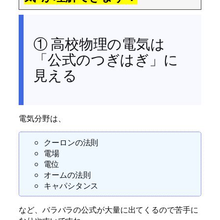
① 高校物理の電気は
「公式のつぎはぎ」に
見える
電気分野は、
クーロンの法則
電場
電位
オームの法則
キャパシタンス
など、バラバラの公式が大量に出てくるので苦手に