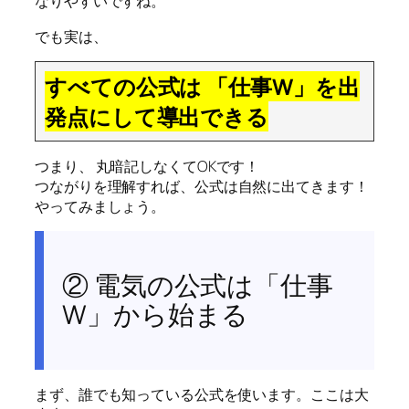
なりやすいですね。
でも実は、
すべての公式は 「仕事W」を出
発点にして導出できる
つまり、 丸暗記しなくてOKです！
つながりを理解すれば、公式は自然に出てきます！
やってみましょう。
② 電気の公式は「仕事
W」から始まる
まず、誰でも知っている公式を使います。ここは大