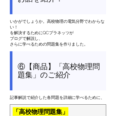
いかがでしょうか。高校物理の電気分野でわからな
い！
を解決するためにQCプラネッツが
ブログで解説し、
さらに学べるための問題集を作りました。
⑥【商品】「高校物理問
題集」のご紹介
記事解説で紹介した各問題を詳細に学べるために、
「高校物理問題集」