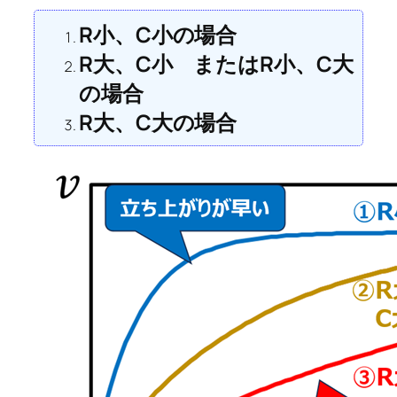
R小、C小の場合
R大、C小 またはR小、C大
の場合
R大、C大の場合