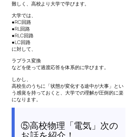
難しく、高校より大学で学びます。
大学では、
●RC回路
●RL回路
●RLC回路
●LC回路
に対して、
ラプラス変換
などを使って過渡応答を体系的に学びます。
しかし、
高校生のうちに「状態が変化する途中が大事」とい
う感覚を持っておくと、大学での理解が圧倒的に楽
になります。
⑤高校物理「電気」次の
お話を紹介！