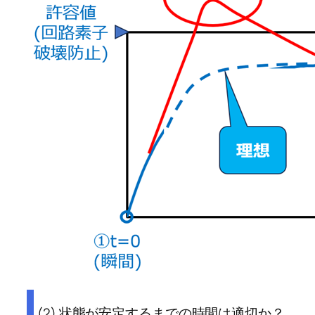
(2) 状態が安定するまでの時間は適切か？