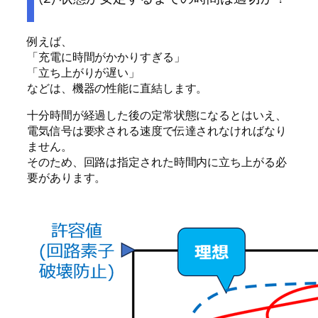
例えば、
「充電に時間がかかりすぎる」
「立ち上がりが遅い」
などは、機器の性能に直結します。
十分時間が経過した後の定常状態になるとはいえ、
電気信号は要求される速度で伝達されなければなり
ません。
そのため、回路は指定された時間内に立ち上がる必
要があります。