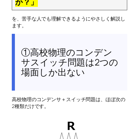
か？」
を、苦手な人でも理解できるようにやさしく解説し
ます。
①高校物理のコンデン
サスイッチ問題は2つの
場面しか出ない
高校物理のコンデンサ＋スイッチ問題は、ほぼ次の
2種類だけです。