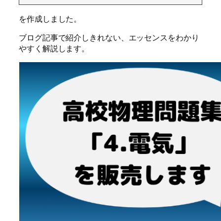
を作成しました。
ブログ記事で紹介しきれない、エッセンスをわかり
やすく解説します。