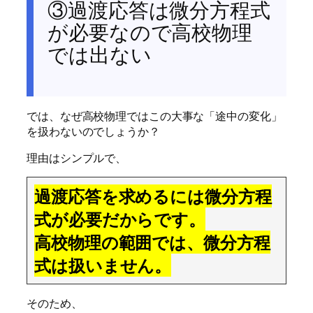
③過渡応答は微分方程式
が必要なので高校物理
では出ない
では、なぜ高校物理ではこの大事な「途中の変化」
を扱わないのでしょうか？
理由はシンプルで、
過渡応答を求めるには微分方程
式が必要だからです。
高校物理の範囲では、微分方程
式は扱いません。
そのため、