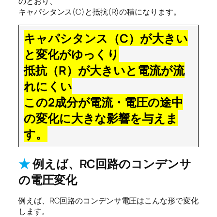
のとおり、
キャパシタンス(C)と抵抗(R)の積になります。
キャパシタンス（C）が大きい
と変化がゆっくり
抵抗（R）が大きいと電流が流
れにくい
この2成分が電流・電圧の途中
の変化に大きな影響を与えま
す。
★
例えば、RC回路のコンデンサ
の電圧変化
例えば、RC回路のコンデンサ電圧はこんな形で変化
します。