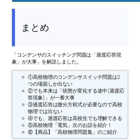
まとめ
「コンデンサのスイッチング問題は「過渡応答現
象」が大事」を解説しました。
①高校物理のコンデンサスイッチ問題は2
つの場面しか出ない
②でも本来は「状態が変化する途中(過渡応
答現象)」が一番大事
③過渡応答は微分方程式が必要なので高校
物理では出ない
④でも、過渡応答は高校生でも理解できる
⑤高校物理「電気」次のお話を紹介！
⑥【商品】「高校物理問題集」のご紹介