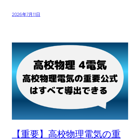
2026年7月11日
【重要】高校物理電気の重