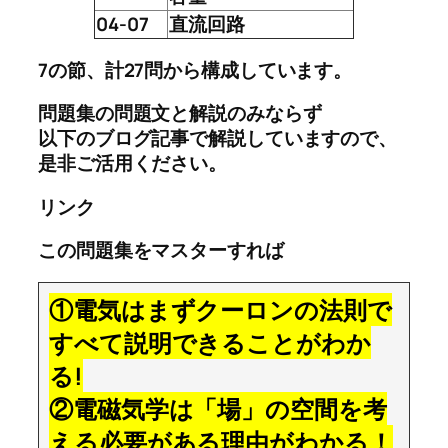
04-07
直流回路
7の節、計27問から構成しています。
問題集の問題文と解説のみならず
以下のブログ記事で解説していますので、
是非ご活用ください。
リンク
この問題集をマスターすれば
①電気はまずクーロンの法則で
すべて説明できることがわか
る!
②電磁気学は「場」の空間を考
える必要がある理由がわかる！