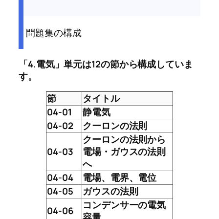
問題集の構成
「4.電気」単元は12の節から構成していま
す。
節
タイトル
04-01
静電気
04-02
クーロンの法則
クーロンの法則から
04-03
電場・ガウスの法則
へ
04-04
電場、電界、電位
04-05
ガウスの法則
コンデンサーの電気
04-06
容量