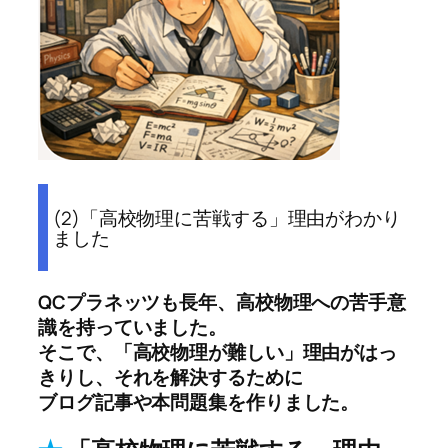
(2)「高校物理に苦戦する」理由がわかり
ました
QCプラネッツも長年、高校物理への苦手意
識を持っていました。
そこで、「高校物理が難しい」理由がはっ
きりし、それを解決するために
ブログ記事や本問題集を作りました。