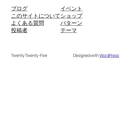
ブログ
イベント
このサイトについて
ショップ
よくある質問
パターン
投稿者
テーマ
Twenty Twenty-Five
Designed with
WordPress