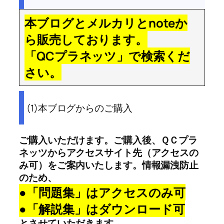
本ブログとメルカリとnoteか
ら販売しております。
「QCプラネッツ」で検索くだ
さい。
(1)本ブログからのご購入
ご購入いただけます。ご購入後、ＱＣプラ
ネッツからアクセスサイト先（アクセスの
み可）をご案内いたします。情報漏洩防止
のため、
●「問題集」はアクセスのみ可
●「解説集」はダウンロード可
とさせていただきます。