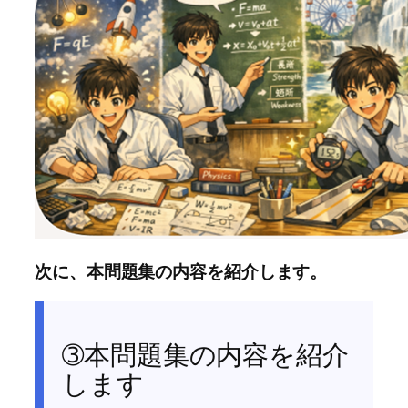
次に、本問題集の内容を紹介します。
➂本問題集の内容を紹介
します