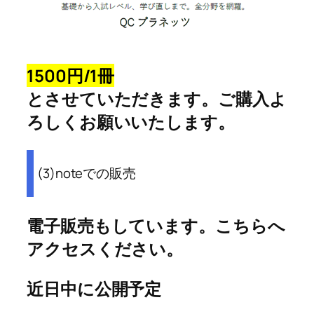
1500円/1冊
とさせていただきます。ご購入よ
ろしくお願いいたします。
(3)noteでの販売
電子販売もしています。こちらへ
アクセスください。
近日中に公開予定