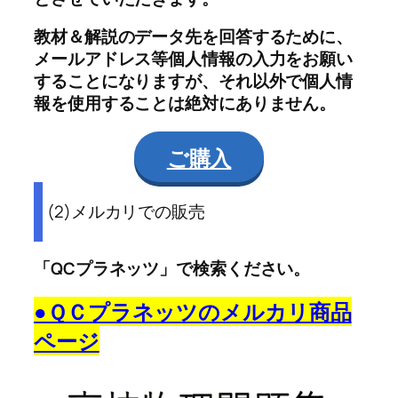
教材＆解説のデータ先を回答するために、
メールアドレス等個人情報の入力をお願い
することになりますが、それ以外で個人情
報を使用することは絶対にありません。
ご購入
(2)メルカリでの販売
「QCプラネッツ」で検索ください。
●ＱＣプラネッツのメルカリ商品
ページ