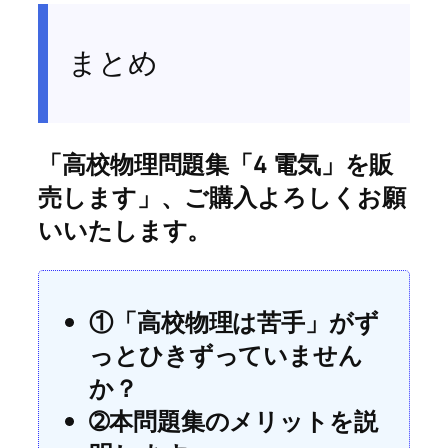
まとめ
「高校物理問題集「4 電気」を販
売します」、ご購入よろしくお願
いいたします。
①「高校物理は苦手」がず
っとひきずっていません
か？
➁本問題集のメリットを説