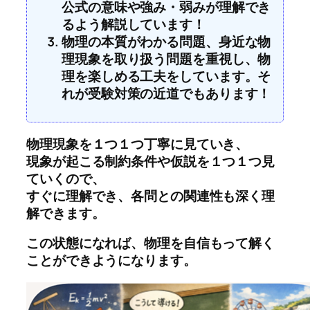
公式の意味や強み・弱みが理解でき
るよう解説しています！
物理の本質がわかる問題、身近な物
理現象を取り扱う問題を重視し、物
理を楽しめる工夫をしています。そ
れが受験対策の近道でもあります！
物理現象を１つ１つ丁寧に見ていき、
現象が起こる制約条件や仮説を１つ１つ見
ていくので、
すぐに理解でき、各問との関連性も深く理
解できます。
この状態になれば、物理を自信もって解く
ことができようになります。