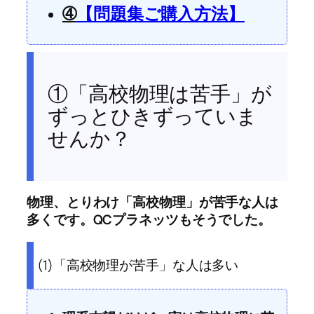
➃
【問題集ご購入方法】
①「高校物理は苦手」が
ずっとひきずっていま
せんか？
物理、とりわけ「高校物理」が苦手な人は
多くです。QCプラネッツもそうでした。
(1)「高校物理が苦手」な人は多い