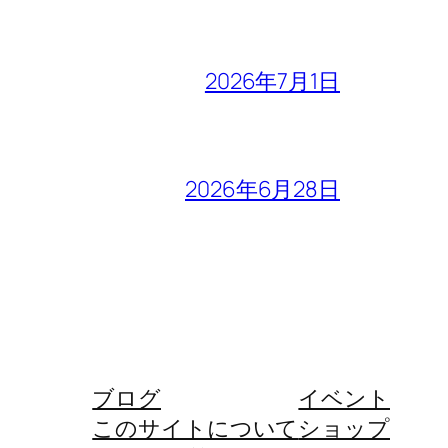
2026年7月1日
2026年6月28日
ブログ
イベント
このサイトについて
ショップ