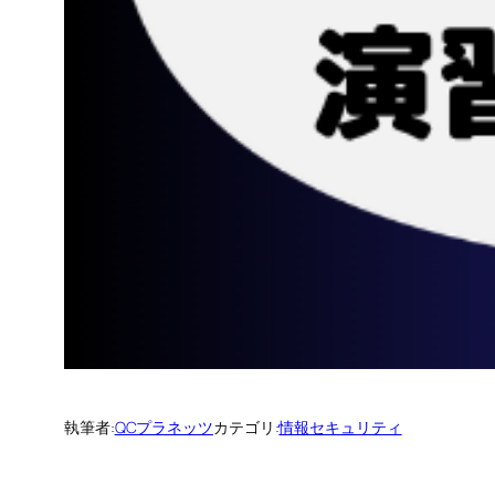
執筆者:
QCプラネッツ
カテゴリ:
情報セキュリティ