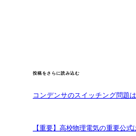
投稿をさらに読み込む
コンデンサのスイッチング問題は
【重要】高校物理電気の重要公式