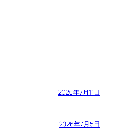
2026年7月11日
2026年7月5日