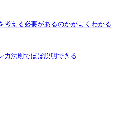
を考える必要があるのかがよくわかる
ン力法則でほぼ説明できる