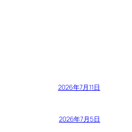
2026年7月11日
2026年7月5日