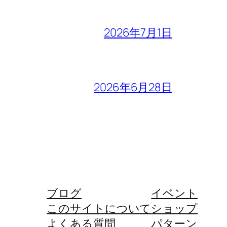
2026年7月1日
2026年6月28日
ブログ
イベント
このサイトについて
ショップ
よくある質問
パターン