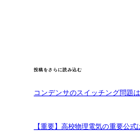
投稿をさらに読み込む
コンデンサのスイッチング問題は
【重要】高校物理電気の重要公式