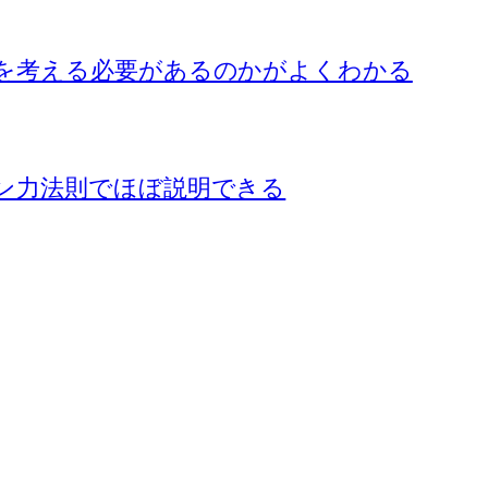
を考える必要があるのかがよくわかる
ン力法則でほぼ説明できる