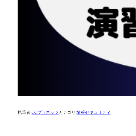
執筆者:
QCプラネッツ
カテゴリ:
情報セキュリティ