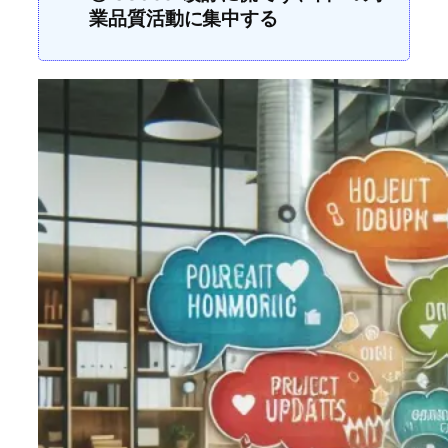
業品質活動に集中する