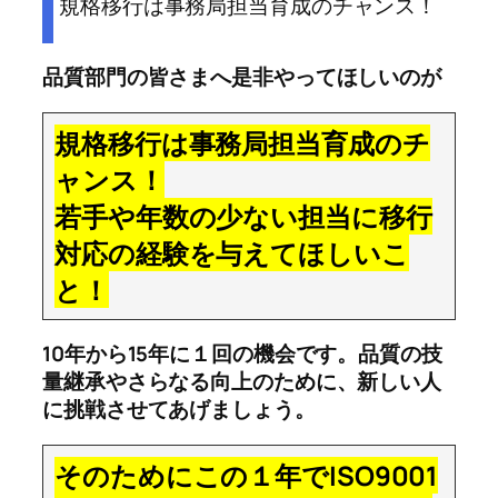
規格移行は事務局担当育成のチャンス！
品質部門の皆さまへ是非やってほしいのが
規格移行は事務局担当育成のチ
ャンス！
若手や年数の少ない担当に移行
対応の経験を与えてほしいこ
と！
10年から15年に１回の機会です。品質の技
量継承やさらなる向上のために、新しい人
に挑戦させてあげましょう。
そのためにこの１年でISO9001