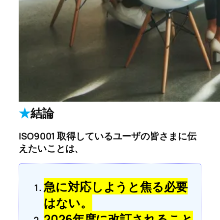
★
結論
ISO9001 取得しているユーザの皆さまに伝
えたいことは、
急に対応しようと焦る必要
はない。
2026年度に改訂されること