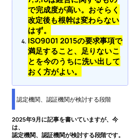
で完成度が高い。おそらく
改定後も根幹は変わらない
はず。
ISO9001 2015の要求事項で
満足すること、足りないこ
とを今のうちに洗い出して
おく方がよい。
認定機関、認証機関が検討する段階
2025年9月に記事を書いていますが、今
は、
認定機関、認証機関が検討する段階です。