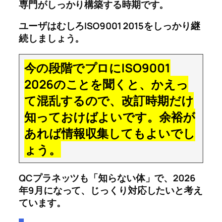
専門がしっかり構築する時期です。
ユーザはむしろISO9001 2015をしっかり継
続しましょう。
今の段階でプロにISO9001
2026のことを聞くと、かえっ
て混乱するので、改訂時期だけ
知っておけばよいです。余裕が
あれば情報収集してもよいでし
ょう。
QCプラネッツも「知らない体」で、2026
年9月になって、じっくり対応したいと考え
ています。