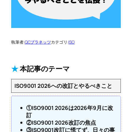
執筆者:
QCプラネッツ
カテゴリ:
ISO
★
本記事のテーマ
ISO9001 2026への改訂とやるべきこと
①ISO9001 2026は2026年9月に改
訂
②ISO9001 2026改訂の焦点
③ISO9001改訂に慌てず、日々の事