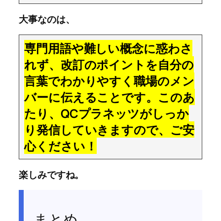
大事なのは、
専門用語や難しい概念に惑わさ
れず、改訂のポイントを自分の
言葉でわかりやすく職場のメン
バーに伝えることです。このあ
たり、QCプラネッツがしっか
り発信していきますので、ご安
心ください！
楽しみですね。
まとめ