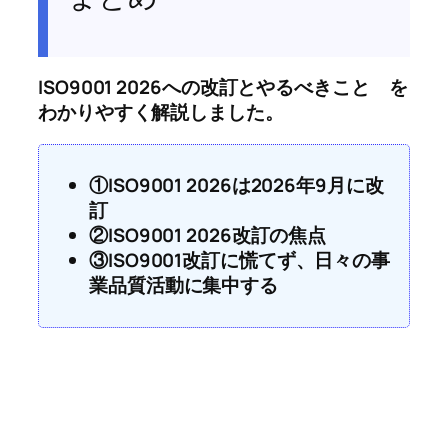
ISO9001 2026への改訂とやるべきこと を
わかりやすく解説しました。
①ISO9001 2026は2026年9月に改
訂
②ISO9001 2026改訂の焦点
③ISO9001改訂に慌てず、日々の事
業品質活動に集中する