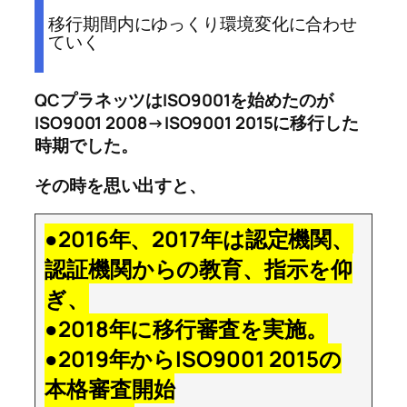
移行期間内にゆっくり環境変化に合わせ
ていく
QCプラネッツはISO9001を始めたのが
ISO9001 2008→ISO9001 2015に移行した
時期でした。
その時を思い出すと、
●2016年、2017年は認定機関、
認証機関からの教育、指示を仰
ぎ、
●2018年に移行審査を実施。
●2019年からISO9001 2015の
本格審査開始