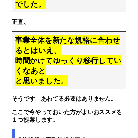
でした。
正直、
事業全体を新たな規格に合わせ
るとはいえ、
時間かけてゆっくり移行してい
くなあと
と思いました。
そうです。あわてる必要はありません。
ここで今やっておいた方がよいおススメを
１つ提案します。