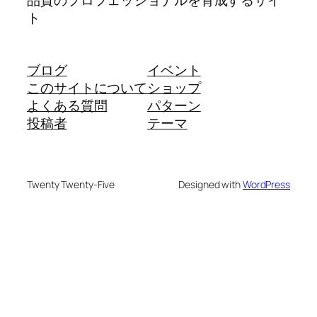
品質のプロフェッショナルを育成するサイ
ト
ブログ
イベント
このサイトについて
ショップ
よくある質問
パターン
投稿者
テーマ
Twenty Twenty-Five
Designed with
WordPress