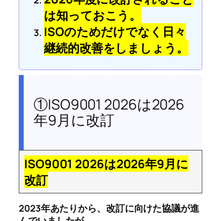
は知っておこう。
ISOのためだけでなく日々
継続的改善をしましょう。
①ISO9001 2026は2026
年9月に改訂
ISO9001 2026は2026年9月に
改訂
2023年あたりから、改訂に向けた協議が進
んでいましたが、