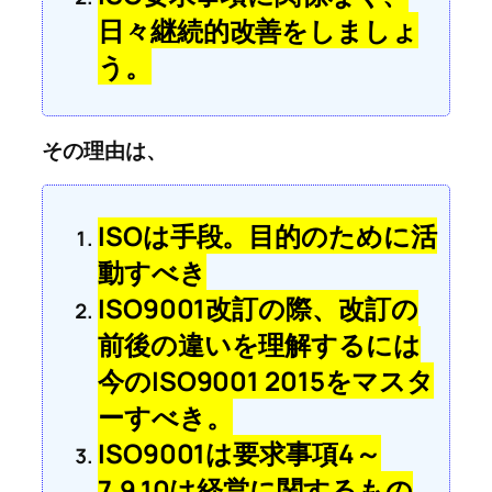
日々継続的改善をしましょ
う。
その理由は、
ISOは手段。目的のために活
動すべき
ISO9001改訂の際、改訂の
前後の違いを理解するには
今のISO9001 2015をマスタ
ーすべき。
ISO9001は要求事項4～
7,9,10は経営に関するもの