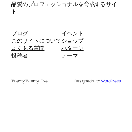
品質のプロフェッショナルを育成するサイ
ト
ブログ
イベント
このサイトについて
ショップ
よくある質問
パターン
投稿者
テーマ
Twenty Twenty-Five
Designed with
WordPress