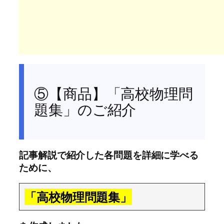
⑤【商品】「高校物理問
題集」のご紹介
記事解説で紹介した各問題を詳細に学べる
ために、
「高校物理問題集」