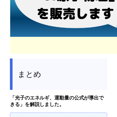
まとめ
「光子のエネルギ、運動量の公式が導出で
きる」を解説しました。