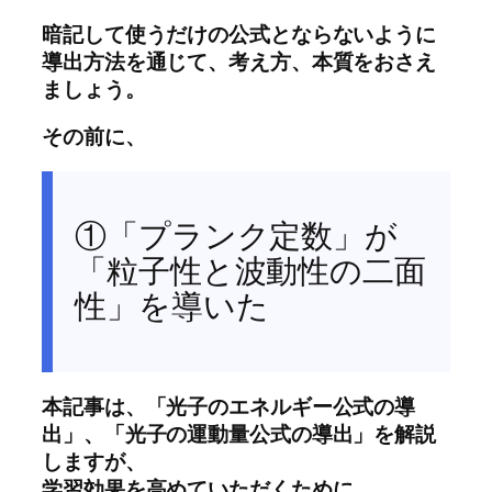
暗記して使うだけの公式とならないように
導出方法を通じて、考え方、本質をおさえ
ましょう。
その前に、
①「プランク定数」が
「粒子性と波動性の二面
性」を導いた
本記事は、「光子のエネルギー公式の導
出」、「光子の運動量公式の導出」を解説
しますが、
学習効果を高めていただくために