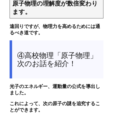
原子物理の理解度が数倍変わり
ます。
遠回りですが、物理力を高めるためには通
るべき道です。
④高校物理「原子物理」
次のお話を紹介！
光子のエネルギー、運動量の公式を導出し
ました。
これによって、次の原子の謎を追究するこ
とができます。