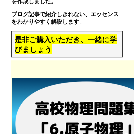
を作成しました。
ブログ記事で紹介しきれない、エッセンス
をわかりやすく解説します。
是非ご購入いただき、一緒に学
びましょう