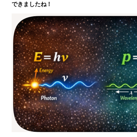
できましたね！