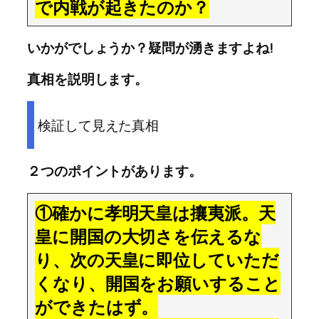
で内戦が起きたのか？
いかがでしょうか？疑問が湧きますよね!
真相を説明します。
検証して見えた真相
２つのポイントがあります。
①確かに孝明天皇は攘夷派。天
皇に開国の大切さを伝えるな
り、次の天皇に即位していただ
くなり、開国をお願いすること
ができたはず。