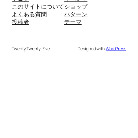
このサイトについて
ショップ
よくある質問
パターン
投稿者
テーマ
Twenty Twenty-Five
Designed with
WordPress