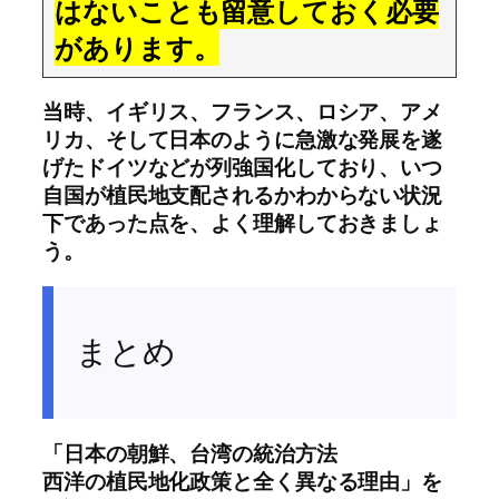
はないことも留意しておく必要
があります。
当時、イギリス、フランス、ロシア、アメ
リカ、そして日本のように急激な発展を遂
げたドイツなどが列強国化しており、いつ
自国が植民地支配されるかわからない状況
下であった点を、よく理解しておきましょ
う。
まとめ
「日本の朝鮮、台湾の統治方法
西洋の植民地化政策と全く異なる理由」を