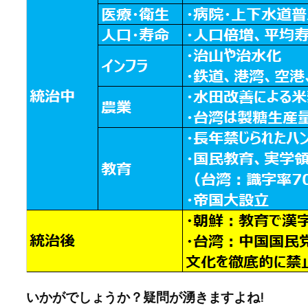
いかがでしょうか？疑問が湧きますよね!