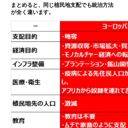
まとめると、同じ植民地支配でも統治方法
が全く違います。