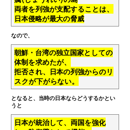
両者を列強が支配することは、
日本侵略が最大の脅威
なので、
朝鮮・台湾の独立国家としての
体制を求めたが、
拒否され、日本の列強からのリ
スクが下がらない。
となると、当時の日本ならどうするかとい
うと
日本が統治して、両国を強化