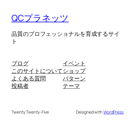
QCプラネッツ
品質のプロフェッショナルを育成するサイ
ト
ブログ
イベント
このサイトについて
ショップ
よくある質問
パターン
投稿者
テーマ
Twenty Twenty-Five
Designed with
WordPress