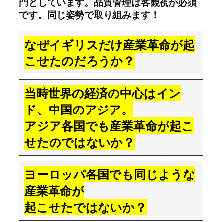
門としています。品質管理は客観視が必須
です。同じ姿勢で取り組みます！
なぜイギリスだけ産業革命が起
こせたのだろうか？
当時世界の経済の中心はイン
ド、中国のアジア。
アジア各国でも産業革命が起こ
せたのではないか？
ヨーロッパ各国でも同じような
産業革命が
起こせたではないか？