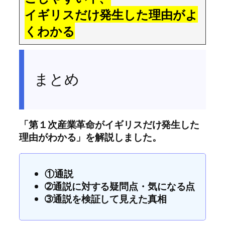
イギリスだけ発生した理由がよ
くわかる
まとめ
「第１次産業革命がイギリスだけ発生した
理由がわかる」を解説しました。
①通説
➁通説に対する疑問点・気になる点
➂通説を検証して見えた真相