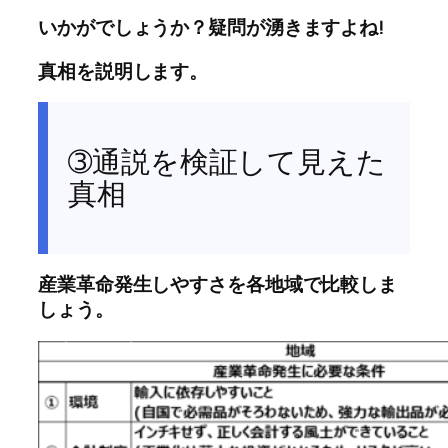
いかがでしょうか？疑問が湧きますよね!
真相を説明します。
➂通説を検証して見えた
真相
産業革命発生しやすさを各地域で比較しま
しょう。