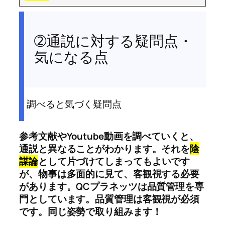
➁通説に対する疑問点・
気になる点
調べると気づく疑問点
参考文献やYoutube動画を調べていくと、
通説と異なることがわかります。それを
陰
謀論
として片づけてしまってもよいです
が、物事は多面的に見て、客観視する必要
があります。QCプラネッツは品質管理を専
門としています。品質管理は客観視が必須
です。同じ姿勢で取り組みます！