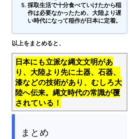
採取生活で十分食べていけたから稲
作は必要なかったため、大陸より遅
い時代になって稲作が日本に定着。
以上をまとめると、
日本にも立派な縄文文明があ
り、大陸より先に土器、石器、
漆などの技術があり、むしろ大
陸へ伝来。縄文時代の常識が覆
されている！
まとめ