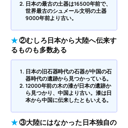
日本の最古の土器は16500年前で、
世界最古のシュメール文明の土器
9000年前より古い。
★
②むしろ日本から大陸へ伝来す
るものも多数ある
日本の旧石器時代の石器が中国の石
器時代の遺跡から見つかっている。
12000年前の木の漆が日本の遺跡か
ら見つかり、中国より古い。漆は日
本から中国に伝来したともいえる。
★
③大陸にはなかった日本独自の