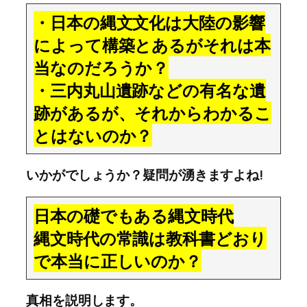
・日本の縄文文化は大陸の影響
によって構築とあるがそれは本
当なのだろうか？
・三内丸山遺跡などの有名な遺
跡があるが、それからわかるこ
とはないのか？
いかがでしょうか？疑問が湧きますよね!
日本の礎でもある縄文時代
縄文時代の常識は教科書どおり
で本当に正しいのか？
真相を説明します。