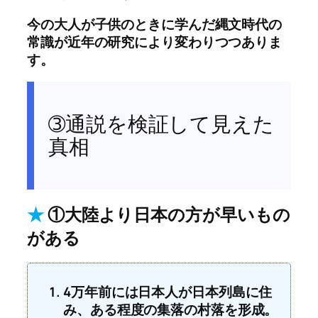
今の大人が子供のときに学んだ縄文時代の
常識が近年の研究により変わりつつありま
す。
➂通説を検証して見えた
真相
★
①大陸より日本の方が早いもの
がある
4万年前には日本人が日本列島に住
み、ある程度の集落の村落を形成。