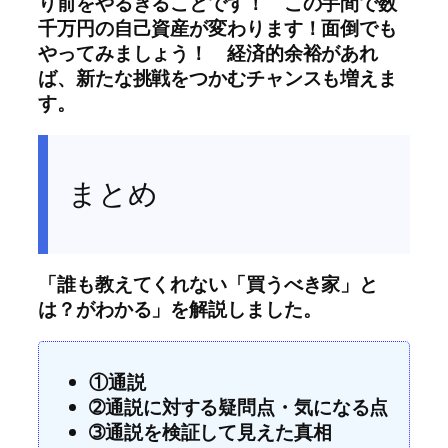
り前をやるきることです！ この手間で数
千万円の自己資産が変わります！面倒でも
やってみましょう！ 経済的余裕があれ
ば、新たな挑戦をつかむチャンスも増えま
す。
まとめ
「誰も教えてくれない「買うべき家」と
は？がわかる」を解説しました。
①通説
➁通説に対する疑問点・気になる点
➂通説を検証して見えた真相