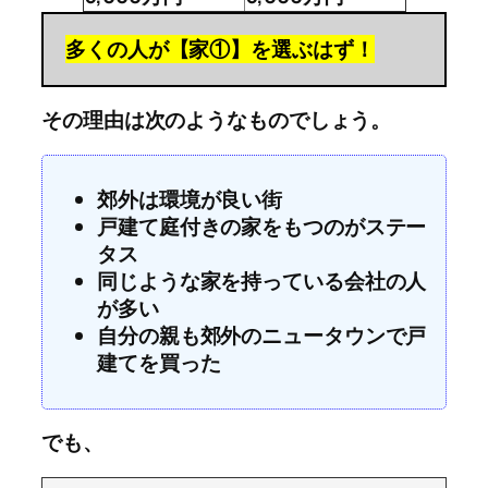
多くの人が【家①】を選ぶはず！
その理由は次のようなものでしょう。
郊外は環境が良い街
戸建て庭付きの家をもつのがステー
タス
同じような家を持っている会社の人
が多い
自分の親も郊外のニュータウンで戸
建てを買った
でも、