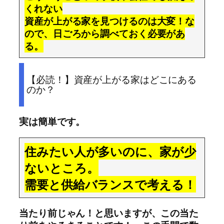
くれない
資産が上がる家を見つけるのは大変！な
ので、日ごろから調べておく必要があ
る。
【必読！】資産が上がる家はどこにある
のか？
実は簡単です。
住みたい人が多いのに、家が少
ないところ。
需要と供給バランスで考える！
当たり前じゃん！と思いますが、この当た