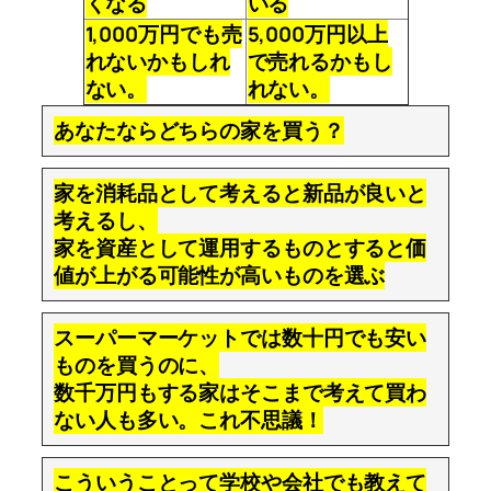
くなる
いる
1,000万円でも売
5,000万円以上
れないかもしれ
で売れるかもし
ない。
れない。
あなたならどちらの家を買う？
家を消耗品として考えると新品が良いと
考えるし、
家を資産として運用するものとすると価
値が上がる可能性が高いものを選ぶ
スーパーマーケットでは数十円でも安い
ものを買うのに、
数千万円もする家はそこまで考えて買わ
ない人も多い。これ不思議！
こういうことって学校や会社でも教えて