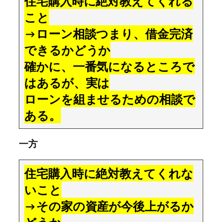
住宅購入時に絶対教えてくれる
こと
→
ローン相談つまり、借金完済
できるかどうか
確かに、一番気になるところで
はあるが、実は
ローンを組ませるための相談で
ある。
一方
住宅購入時に絶対教えてくれな
いこと
→その家の資産が今後上がるか