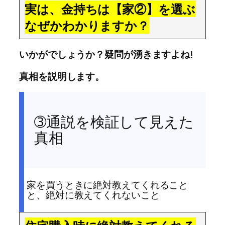
実は、金持ちは【家②】を選ぶ
なぜかわかりますか？
いかがでしょうか？疑問が湧きますよね!
真相を説明します。
➂通説を検証して見えた
真相
家を買うときに絶対教えてくれること
と、絶対に教えてくれないこと