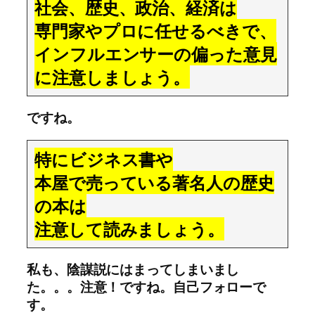
社会、歴史、政治、経済は
専門家やプロに任せるべきで、
インフルエンサーの偏った意見
に注意しましょう。
ですね。
特にビジネス書や
本屋で売っている著名人の歴史
の本は
注意して読みましょう。
私も、陰謀説にはまってしまいまし
た。。。注意！ですね。自己フォローで
す。