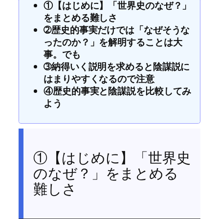
①【はじめに】「世界史のなぜ？」
をまとめる難しさ
➁歴史的事実だけでは「なぜそうな
ったのか？」を解明することは大
事。でも
➂納得いく説明を求めると陰謀説に
はまりやすくなるので注意
④歴史的事実と陰謀説を比較してみ
よう
①【はじめに】「世界史
のなぜ？」をまとめる
難しさ