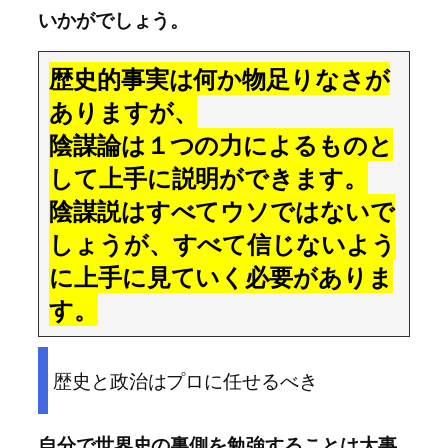
いかがでしょう。
歴史的事実は何か物足りなさが
ありますが、
陰謀論は１つの力によるものと
して上手に説明ができます。
陰謀説はすべてウソではないで
しょうが、すべて信じないよう
に上手に見ていく必要がありま
す。
歴史と政治はプロに任せるべき
自分で世界史の裏側を勉強することは大事