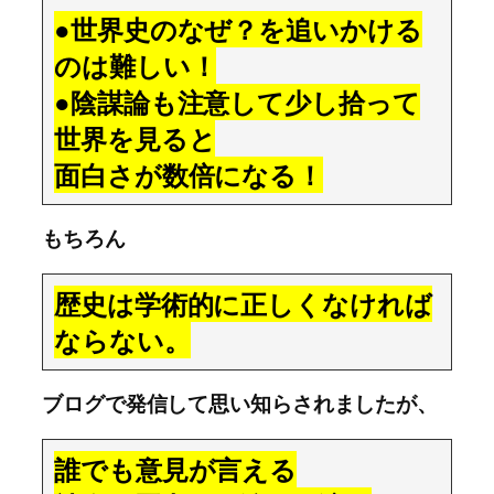
●世界史のなぜ？を追いかける
のは難しい！
●陰謀論も注意して少し拾って
世界を見ると
面白さが数倍になる！
もちろん
歴史は学術的に正しくなければ
ならない。
ブログで発信して思い知らされましたが、
誰でも意見が言える