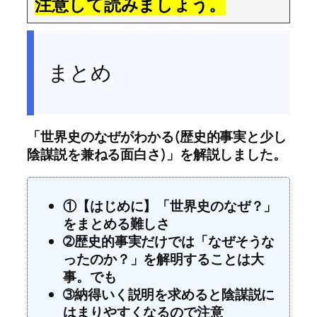
注意して読みましょう。
まとめ
「世界史のなぜがわかる(歴史的事実と少し
陰謀説を兼ねる面白さ)」を解説しました。
①【はじめに】「世界史のなぜ？」
をまとめる難しさ
➁歴史的事実だけでは「なぜそうな
ったのか？」を解明することは大
事。でも
➂納得いく説明を求めると陰謀説に
はまりやすくなるので注意