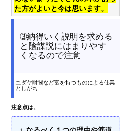
た方がよいと今は思います。
➂納得いく説明を求める
と陰謀説にはまりやす
くなるので注意
ユダヤ財閥など富を持つものによる仕業
としがち
注意点は、
なるべく１つの理由や筋道