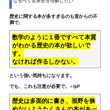
なるべく世界史を理解したい
歴史に関する本が多すぎるのも昔からの不
満で、
数学のように１冊ですべて本質
がわかる歴史の本が欲しいで
す。
なければ作るしかない。
という強い気持ちになります。
でも、これも注意が必要で。</pP
歴史は多面的に書き、視野を狭
めないようたくさんの本があっ