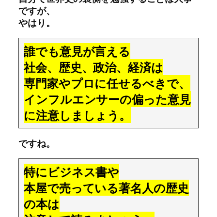
ですが、
やはり。
誰でも意見が言える
社会、歴史、政治、経済は
専門家やプロに任せるべきで、
インフルエンサーの偏った意見
に注意しましょう。
ですね。
特にビジネス書や
本屋で売っている著名人の歴史
の本は