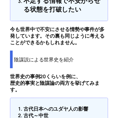
不足する情報で不安がらせ
る状態を打破したい
今も世界中で不安にさせる情勢や事件が多
発しています。その裏も同じように考える
ことができるかもしれません。
陰謀説による世界史を紹介
世界史の事例20くらいを例に、
歴史的事実と陰謀論の両方を挙げてみま
す。
古代日本へのユダヤ人の影響
古代～中世