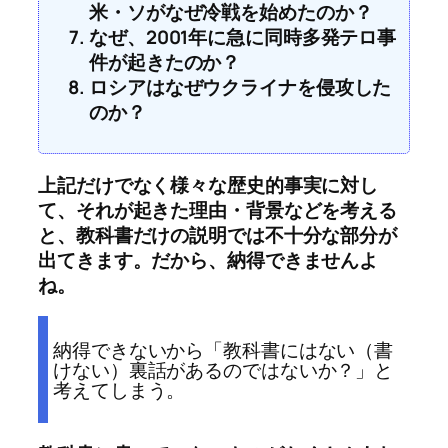
米・ソがなぜ冷戦を始めたのか？
なぜ、2001年に急に同時多発テロ事
件が起きたのか？
ロシアはなぜウクライナを侵攻した
のか？
上記だけでなく様々な歴史的事実に対し
て、それが起きた理由・背景などを考える
と、教科書だけの説明では不十分な部分が
出てきます。だから、納得できませんよ
ね。
納得できないから「教科書にはない（書
けない）裏話があるのではないか？」と
考えてしまう。