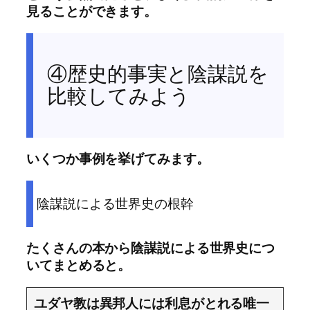
見ることができます。
④歴史的事実と陰謀説を
比較してみよう
いくつか事例を挙げてみます。
陰謀説による世界史の根幹
たくさんの本から陰謀説による世界史につ
いてまとめると。
ユダヤ教は異邦人には利息がとれる唯一