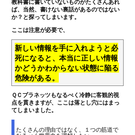
教科書に書いていないものがたくさんあれ
ば、当然、書けない裏話があるのではない
か？と探ってしまいます。
ここは注意が必要で、
新しい情報を手に入れようと必
死になると、本当に正しい情報
かどうかわからない状態に陥る
危険がある。
ＱＣプラネッツもなるべく冷静に客観的視
点を貫きますが、ここは落とし穴にはまっ
てしまいました。
たくさんの理由ではなく、１つの筋道で