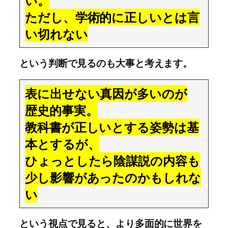
い。
ただし、学術的に正しいとは言
い切れない
という判断で見るのも大事と考えます。
表に出せない真因が多いのが
歴史的事実。
教科書が正しいとする姿勢は基
本とするが、
ひょっとしたら陰謀説の内容も
少し影響があったのかもしれな
い
という視点で見ると、より多面的に世界を