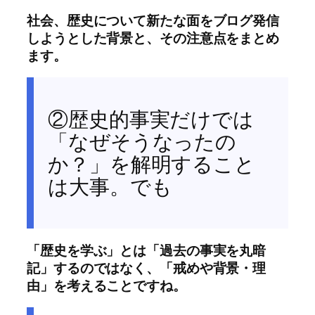
社会、歴史について新たな面をブログ発信
しようとした背景と、その注意点をまとめ
ます。
②歴史的事実だけでは
「なぜそうなったの
か？」を解明すること
は大事。でも
「歴史を学ぶ」とは「過去の事実を丸暗
記」するのではなく、「戒めや背景・理
由」を考えることですね。