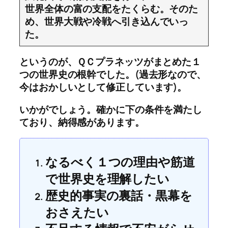
世界全体の富の支配をたくらむ。そのた
め、世界大戦や冷戦へ引き込んでいっ
た。
というのが、ＱＣプラネッツがまとめた１
つの世界史の根幹でした。(過去形なので、
今はおかしいとして修正しています)。
いかがでしょう。確かに下の条件を満たし
ており、納得感があります。
なるべく１つの理由や筋道
で世界史を理解したい
歴史的事実の裏話・黒幕を
おさえたい