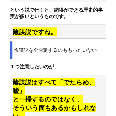
という説で行くと、納得ができる歴史的事
実が多いというものです。
陰謀説ですね。
陰謀説を全否定するのももったいない
１つ注意したいのが、
陰謀説はすべて「でたらめ、
嘘」
と一掃するのではなく、
そういう面もあるかもしれな