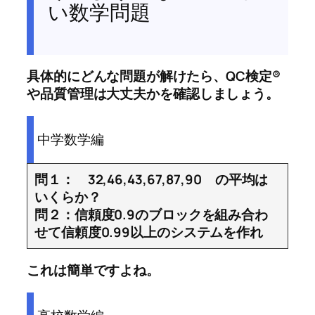
い数学問題
具体的にどんな問題が解けたら、QC検定®
や品質管理は大丈夫かを確認しましょう。
中学数学編
問１： 32,46,43,67,87,90 の平均は
いくらか？
問２：信頼度0.9のブロックを組み合わ
せて信頼度0.99以上のシステムを作れ
これは簡単ですよね。