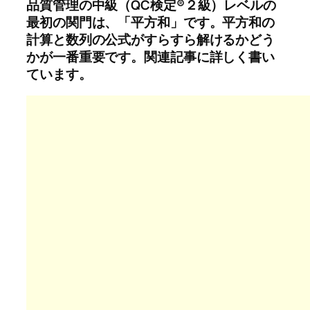
品質管理の中級（QC検定®２級）レベルの
最初の関門は、「平方和」です。平方和の
計算と数列の公式がすらすら解けるかどう
かが一番重要です。関連記事に詳しく書い
ています。