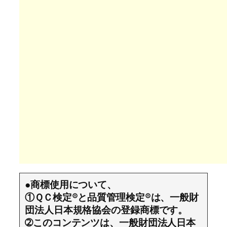
●商標使用について、
①ＱＣ検定®と品質管理検定®は、一般財
団法人日本規格協会の登録商標です。
➁このコンテンツは、一般財団法人日本