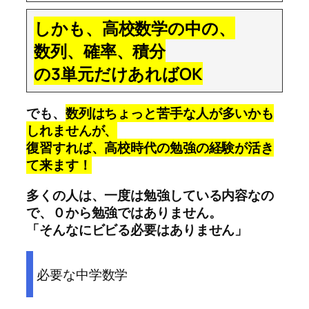
しかも、高校数学の中の、
数列、確率、積分
の3単元だけあればOK
でも、
数列はちょっと苦手な人が多いかも
しれませんが、
復習すれば、高校時代の勉強の経験が活き
て来ます！
多くの人は、一度は勉強している内容なの
で、０から勉強ではありません。
「そんなにビビる必要はありません」
必要な中学数学