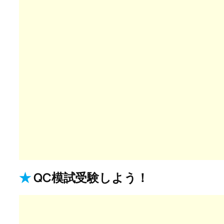
★
QC模試受験しよう！