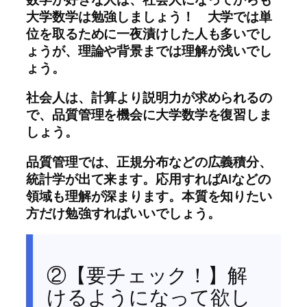
大学数学は勉強しましょう！ 大学では単
位を取るために一夜漬けした人も多いでし
ょうが、理論や背景までは理解が浅いでし
ょう。
社会人は、計算より説明力が求められるの
で、品質管理を機会に大学数学を復習しま
しょう。
品質管理では、正規分布などの広義積分、
統計学が出て来ます。応用すればAIなどの
領域も理解が深まります。本質を知りたい
方だけ勉強すればいいでしょう。
②【要チェック！】解
けるようになって欲し