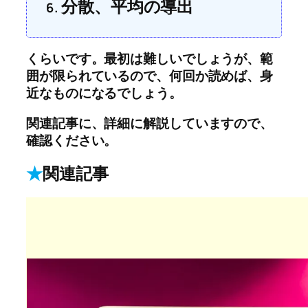
分散、平均の導出
くらいです。最初は難しいでしょうが、範
囲が限られているので、何回か読めば、身
近なものになるでしょう。
関連記事に、詳細に解説していますので、
確認ください。
★
関連記事