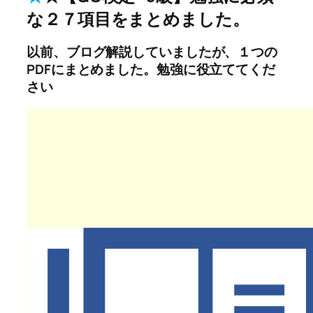
な２７項目をまとめました。
以前、ブログ解説していましたが、１つの
PDFにまとめました。勉強に役立ててくだ
さい