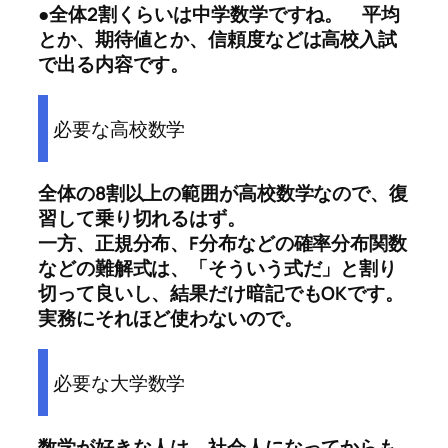
●全体2割くらいは中学数学ですね。 平均
とか、期待値とか、信頼度などは高校入試
で出る内容です。
必要な高校数学
全体の8割以上の範囲が高校数学なので、復
習して乗り切れるはず。
一方、正規分布、F分布などの確率分布関数
などの難解式は、「そういう式だ」と割り
切って良いし、結果だけ暗記でもOKです。
実務にそれほど使わないので。
必要な大学数学
数学が好きな人は、社会人になってからも