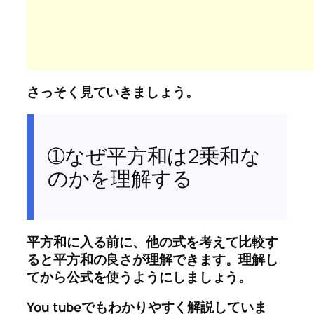
さっそく見ていきましょう。
➀なぜ平方和は2乗和な
のかを理解する
平方和に入る前に、
他の式を考えて比較す
ると平方和の良さが理解
できます。理解し
てから公式を使うようにしましょう。
You tubeでもわかりやすく解説していま