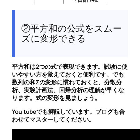
②平方和の公式をスムー
ズに変形できる
平方和は2つの式で表現できます。試験に使
いやすい方を覚えておくと便利です。でも
数列の和Σの変形に慣れておくと、分散分
析、実験計画法、回帰分析の理解が早くな
ります。式の変形を見ましょう。
You tubeでも解説しています。ブログも合
わせてマスターしてください。