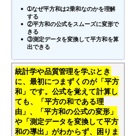
➀なぜ平方和は2乗和なのかを理解
する
②平方和の公式をスムーズに変形で
きる
③測定データを変換して平方和を算
出できる
統計学や品質管理を学ぶとき
に、最初につまずくのが「平方
和」です。公式を覚えて計算し
ても、「平方の和である理
由」、「平方和の公式の変形」
や「測定データを変換して平方
和の導出」がわからず、困りま