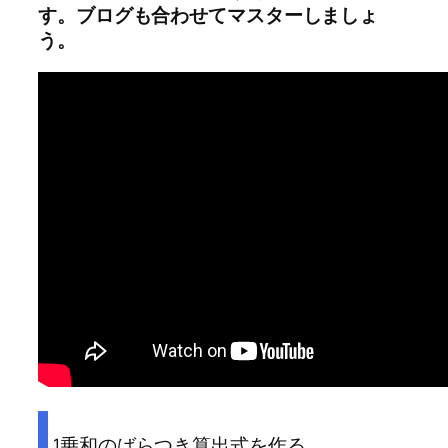
す。ブログも合わせてマスターしましょ
う。
1乗和のばらつき算出式を作る