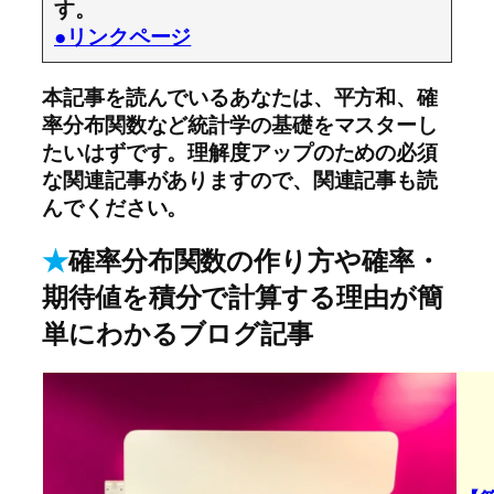
す。
●リンクページ
本記事を読んでいるあなたは、平方和、確
率分布関数など統計学の基礎をマスターし
たいはずです。理解度アップのための必須
な関連記事がありますので、関連記事も読
んでください。
★
確率分布関数の作り方や確率・
期待値を積分で計算する理由が簡
単にわかるブログ記事