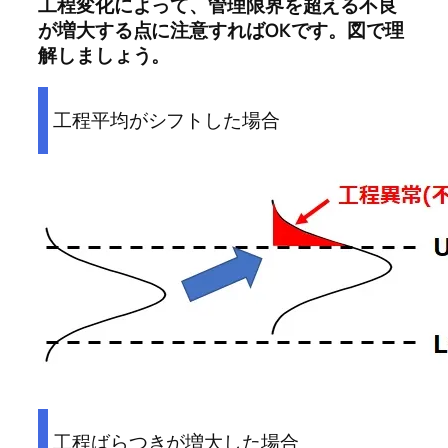
工程変化によって、管理限界を超える不良
が増大する点に注意すればOKです。図で理
解しましょう。
工程平均がシフトした場合
工程ばらつきが増大した場合