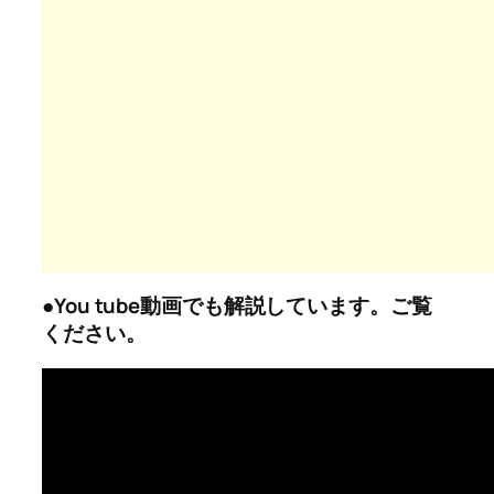
●You tube動画でも解説しています。ご覧
ください。