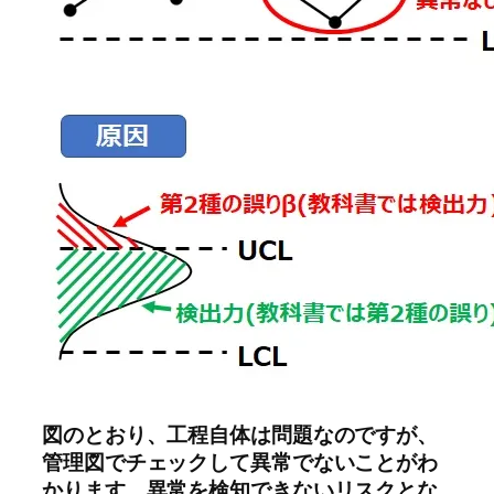
図のとおり、工程自体は問題なのですが、
管理図でチェックして異常でないことがわ
かります。異常を検知できないリスクとな