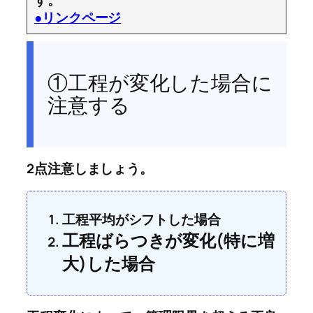
す。
●リンクページ
①工程が変化した場合に
注意する
2点注意しましょう。
工程平均がシフトした場合
工程ばらつきが変化(特に増
大)した場合