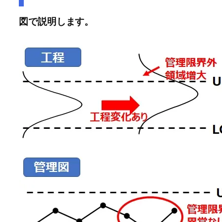
図で説明します。