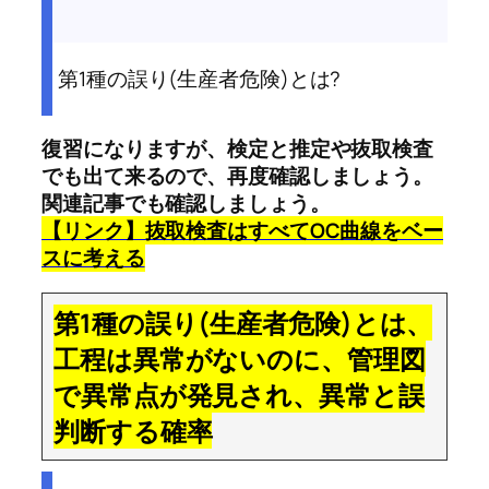
第1種の誤り(生産者危険)とは?
復習になりますが、検定と推定や抜取検査
でも出て来るので、再度確認しましょう。
関連記事でも確認しましょう。
【リンク】抜取検査はすべてOC曲線をベー
スに考える
第1種の誤り(生産者危険)とは、
工程は異常がないのに、管理図
で異常点が発見され、異常と誤
判断する確率