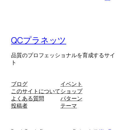
QCプラネッツ
品質のプロフェッショナルを育成するサイ
ト
ブログ
イベント
このサイトについて
ショップ
よくある質問
パターン
投稿者
テーマ