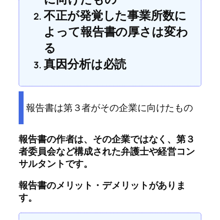
不正が発覚した事業所数に
よって報告書の厚さは変わ
る
真因分析は必読
報告書は第３者がその企業に向けたもの
報告書の作者は、その企業ではなく、第３
者委員会など構成された弁護士や経営コン
サルタントです。
報告書のメリット・デメリットがありま
す。