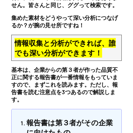
せん。皆さんと同じ、ググって検索です。
集めた素材をどうやって深い分析につなげ
るか？が腕の見せ所ですね！
情報収集と分析ができれば、誰
でも深い分析ができます！
基本は、企業からの第３者が作った品質不
正に関する報告書が一番情報をもっていま
すので、まずこれを読みます。ただし、報
告書を読む注意点を3つあるので解説しま
す。
報告書は第３者がその企業
に向けたもの