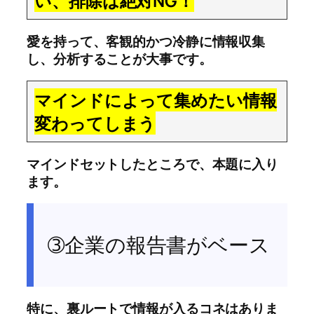
い、排除は絶対NG！
愛を持って、客観的かつ冷静に情報収集
し、分析することが大事です。
マインドによって集めたい情報
変わってしまう
マインドセットしたところで、本題に入り
ます。
➂企業の報告書がベース
特に、裏ルートで情報が入るコネはありま