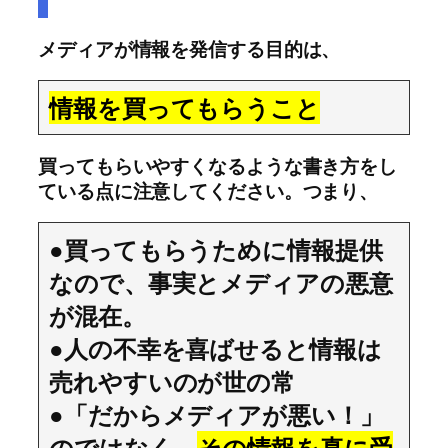
メディアが情報を発信する目的は、
情報を買ってもらうこと
買ってもらいやすくなるような書き方をし
ている点に注意してください。つまり、
●買ってもらうために情報提供
なので、事実とメディアの悪意
が混在。
●人の不幸を喜ばせると情報は
売れやすいのが世の常
●「だからメディアが悪い！」
のではなく、
その情報を真に受