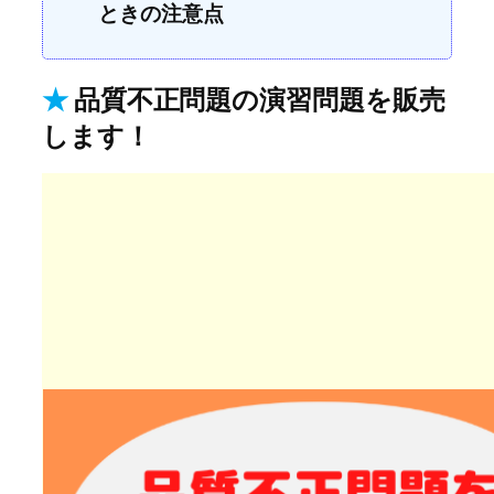
ときの注意点
★
品質不正問題の演習問題を販売
します！