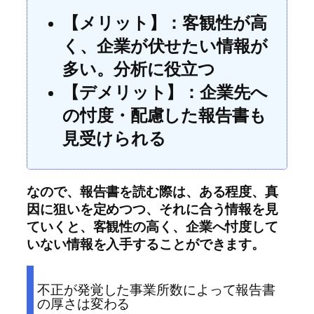
【メリット】：客観性が高
く、企業が伏せたい情報が
多い。分析に役立つ
【デメリット】：企業先へ
の忖度・配慮した報告書も
見受けられる
なので、報告書を読む際は、ある程度、真
因に狙いを定めつつ、それに合う情報を見
ていくと、客観性の高く、企業へ忖度して
いない情報を入手することができます。
不正が発覚した事業所数によって報告書
の厚さは変わる