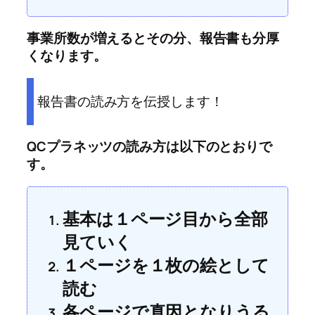
事業所数が増えるとその分、報告書も分厚
くなります。
報告書の読み方を伝授します！
QCプラネッツの読み方は以下のとおりで
す。
基本は１ページ目から全部
見ていく
１ページを１枚の絵として
読む
各ページで真因となりうる