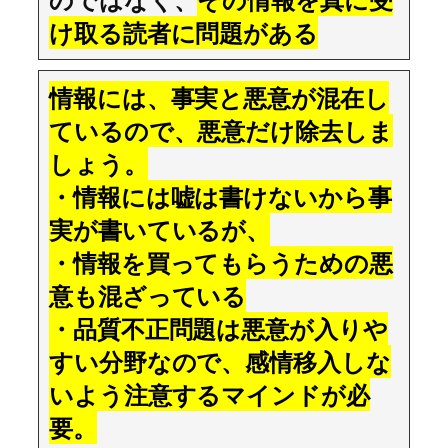
け取る読者に問題がある
情報には、事実と悪意が混在し
ているので、悪意だけ除去しま
しょう。
・情報には嘘は書けないから事
実が書いているが、
・情報を買ってもらうための悪
意も混ざっている
・品質不正問題は悪意が入りや
すい分野なので、感情移入しな
いよう注意するマインドが必
要。