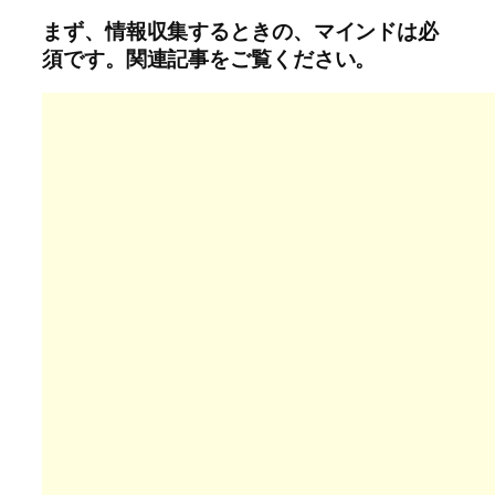
まず、情報収集するときの、マインドは必
須です。関連記事をご覧ください。