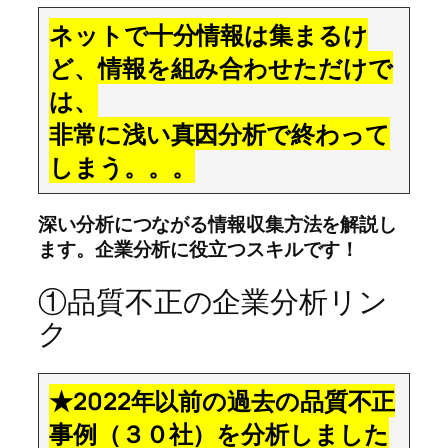
ネットで十分情報は集まるけ
ど、情報を組み合わせただけで
は、
非常に浅い真因分析で終わって
しまう。。。
深い分析につながる情報収集方法を解説し
ます。企業分析に役立つスキルです！
①品質不正の企業分析リン
ク
★2022年以前の過去の品質不正
事例（３０社）を分析しました