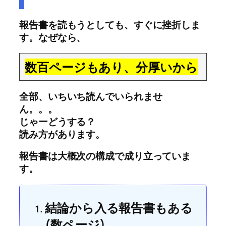
報告書を読もうとしても、すぐに挫折しま
す。なぜなら、
数百ページもあり、分厚いから
全部、いちいち読んでいられませ
ん。。。
じゃーどうする？
読み方があります。
報告書は大概次の構成で成り立っていま
す。
結論から入る報告書もある
(数ページ)