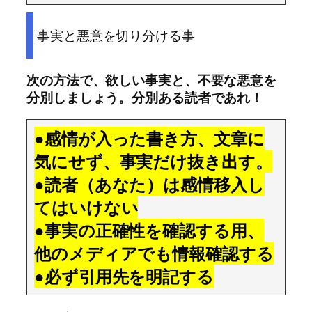
事実と悪意を切り分ける事
次の方法で、欲しい事実と、不要な悪意を
分別しましょう。分別ある読者であれ！
●感情が入った書き方、文章に
気にせず、事実だけ抜き出す。
●読者（あなた）は感情移入し
てはいけない
●事実の正確性を確認する用、
他のメディアでも情報確認する
●必ず引用先を明記する