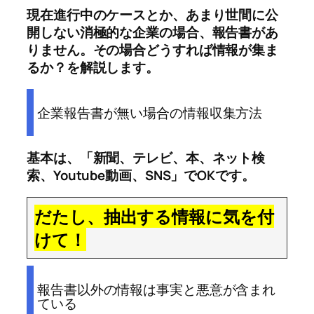
現在進行中のケースとか、あまり世間に公
開しない消極的な企業の場合、報告書があ
りません。その場合どうすれば情報が集ま
るか？を解説します。
企業報告書が無い場合の情報収集方法
基本は、「新聞、テレビ、本、ネット検
索、Youtube動画、SNS」でOKです。
だたし、抽出する情報に気を付
けて！
報告書以外の情報は事実と悪意が含まれ
ている