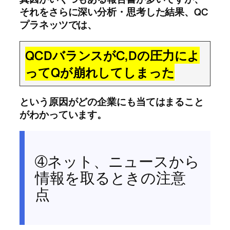
それをさらに深い分析・思考した結果、QC
プラネッツでは、
QCDバランスがC,Dの圧力によ
ってQが崩れしてしまった
という原因がどの企業にも当てはまること
がわかっています。
➃ネット、ニュースから
情報を取るときの注意
点