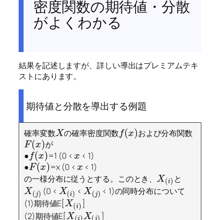
密度関数の期待値・分散
がよくわかる
結果を記述しますが、詳しい導出はプレミアムテキ
ストにあります。
期待値と分散を導出する例題
(
)
確率変数
の確率密度関数
および分布関数
X
f
x
(
)
が
F
x
(
)
●
=1 (0 <
< 1)
f
x
x
(
)
●
=x (0 <
< 1)
F
x
x
の一様分布に従うとする。このとき、
と
X
(
)
i
(0 <
<
< 1)の同時分布について
X
X
X
(
)
(
)
(
)
j
i
j
(1)期待値E[
]
X
(
)
i
(2)期待値E[
]
X
X
(
)
(
)
i
j