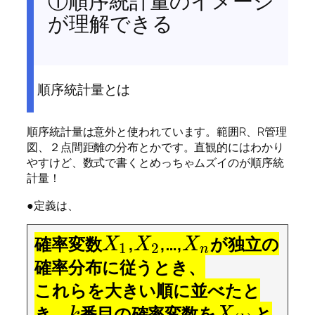
①順序統計量のイメージ
が理解できる
順序統計量とは
順序統計量は意外と使われています。範囲R、R管理
図、２点間距離の分布とかです。直観的にはわかり
やすけど、数式で書くとめっちゃムズイのが順序統
計量！
●定義は、
確率変数
,
,…,
が独立の
X
X
X
1
2
n
確率分布に従うとき、
これらを大きい順に並べたと
き、
番目の確率変数を
と
k
X