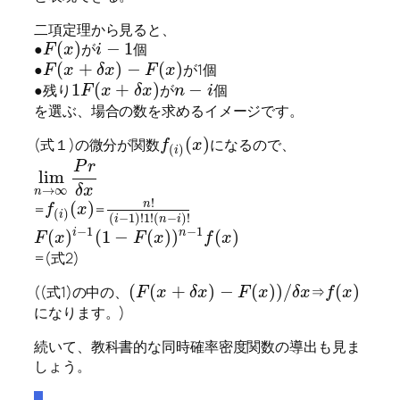
二項定理から見ると、
(
)
−
1
●
が
個
F
x
i
(
+
)
−
(
)
●
が1個
F
x
δ
x
F
x
1
(
+
)
−
●残り
が
個
F
x
δ
x
n
i
を選ぶ、場合の数を求めるイメージです。
(
)
(式１)の微分が関数
になるので、
f
x
(
)
i
P
r
lim
δ
x
→
∞
n
!
n
(
)
=
=
f
x
(
)
i
(
−
1
)
!
1
!
(
−
)
!
i
n
i
−
1
−
1
(
)
(
1
−
(
)
)
(
)
i
n
F
x
F
x
f
x
=(式2)
(
(
+
)
−
(
)
)
/
(
)
((式1)の中の、
⇒
F
x
δ
x
F
x
δ
x
f
x
になります。)
続いて、教科書的な同時確率密度関数の導出も見ま
しょう。