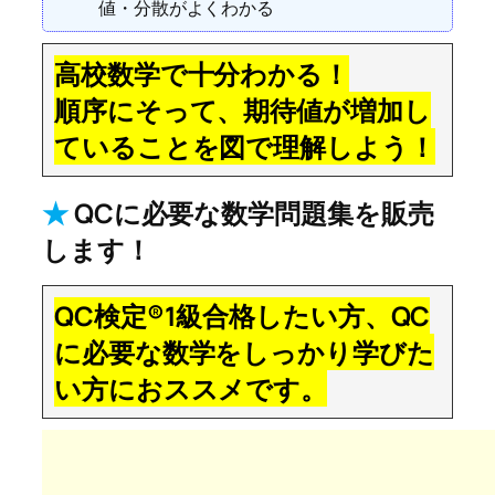
値・分散がよくわかる
高校数学で十分わかる！
順序にそって、期待値が増加し
ていることを図で理解しよう！
★
QCに必要な数学問題集を販売
します！
QC検定®1級合格したい方、QC
に必要な数学をしっかり学びた
い方におススメです。