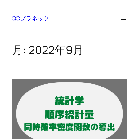
内
容
QCプラネッツ
を
ス
キ
ッ
月:
2022年9月
プ