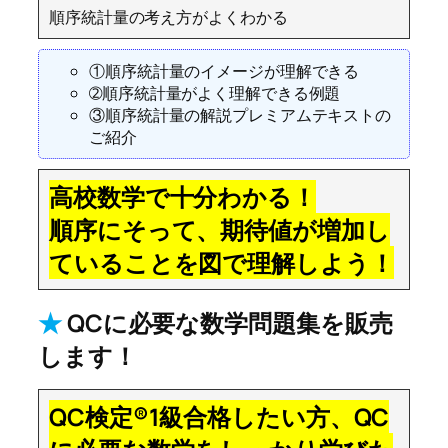
順序統計量の考え方がよくわかる
①順序統計量のイメージが理解できる
➁順序統計量がよく理解できる例題
③順序統計量の解説プレミアムテキストの
ご紹介
高校数学で十分わかる！
順序にそって、期待値が増加し
ていることを図で理解しよう！
★
QCに必要な数学問題集を販売
します！
QC検定®1級合格したい方、QC