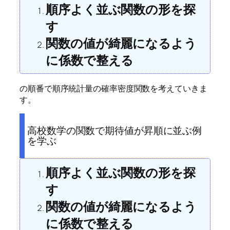
順序よく並ぶ関数の形を探
す
関数の値が綺麗になるよう
に係数で整える
の順番で順序統計量の確率密度関数を考えていきま
す。
高校数学の関数で期待値が昇順に並ぶ例
を学ぶ
順序よく並ぶ関数の形を探
す
関数の値が綺麗になるよう
に係数で整える