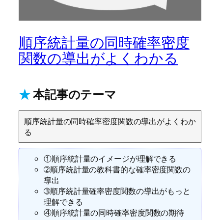
順序統計量の同時確率密度
関数の導出がよくわかる
★
本記事のテーマ
順序統計量の同時確率密度関数の導出がよくわか
る
①順序統計量のイメージが理解できる
➁順序統計量の教科書的な確率密度関数の
導出
➂順序統計量確率密度関数の導出がもっと
理解できる
④順序統計量の同時確率密度関数の期待