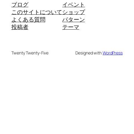
ブログ
イベント
このサイトについて
ショップ
よくある質問
パターン
投稿者
テーマ
Twenty Twenty-Five
Designed with
WordPress