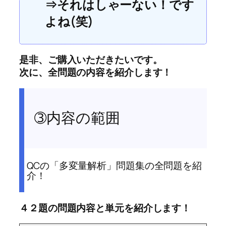
⇒それはしゃーない！です
よね(笑)
是非、ご購入いただきたいです。
次に、全問題の内容を紹介します！
➂内容の範囲
QCの「多変量解析」問題集の全問題を紹
介！
４２題の問題内容と単元を紹介します！