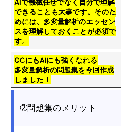
AIで機械任せでなく自分で理解
できることも大事です。そのた
めには、多変量解析のエッセン
スを理解しておくことが必須で
す。
QCにもAIにも強くなれる
多変量解析の問題集を今回作成
しました！
➁問題集のメリット