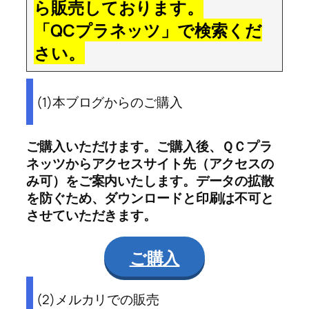
ら販売しております。
「QCプラネッツ」で検索くだ
さい。
(1)本ブログからのご購入
ご購入いただけます。ご購入後、ＱＣプラ
ネッツからアクセスサイト先（アクセスの
み可）をご案内いたします。データの拡散
を防ぐため、ダウンロードと印刷は不可と
させていただきます。
ご購入
(2)メルカリでの販売