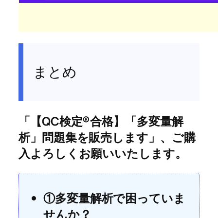
まとめ
「【QC検定®合格】「多変量解
析」問題集を販売します」、ご購
入よろしくお願いいたします。
①多変量解析で困っていま
せんか？