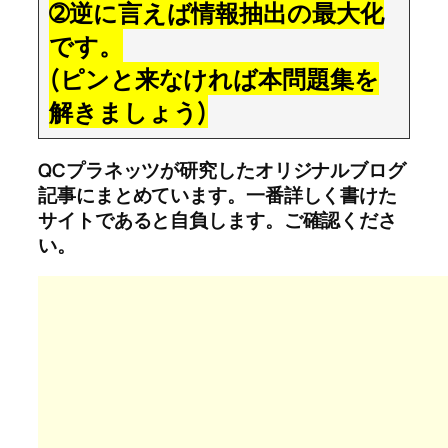
➁逆に言えば情報抽出の最大化
です。
(ピンと来なければ本問題集を
解きましょう)
QCプラネッツが研究したオリジナルブログ
記事にまとめています。一番詳しく書けた
サイトであると自負します。ご確認くださ
い。