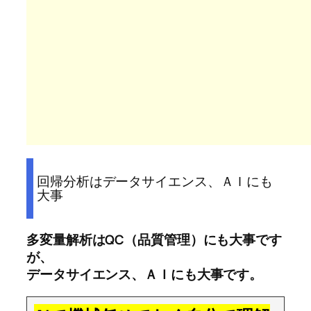
回帰分析はデータサイエンス、ＡＩにも
大事
多変量解析はQC（品質管理）にも大事です
が、
データサイエンス、ＡＩにも大事です。