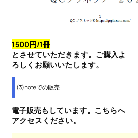
1500円/1冊
とさせていただきます。ご購入よ
ろしくお願いいたします。
(3)noteでの販売
電子販売もしています。こちらへ
アクセスください。