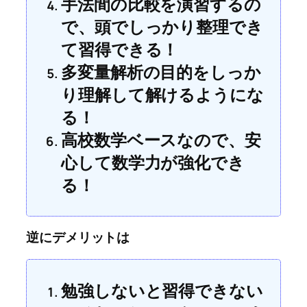
手法間の比較を演習するの
で、頭でしっかり整理でき
て習得できる！
多変量解析の目的をしっか
り理解して解けるようにな
る！
高校数学ベースなので、安
心して数学力が強化でき
る！
逆にデメリットは
勉強しないと習得できない