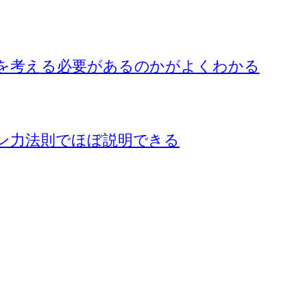
を考える必要があるのかがよくわかる
ン力法則でほぼ説明できる