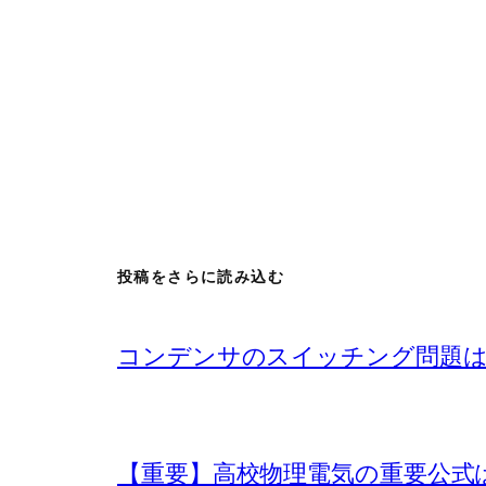
投稿をさらに読み込む
コンデンサのスイッチング問題は
【重要】高校物理電気の重要公式