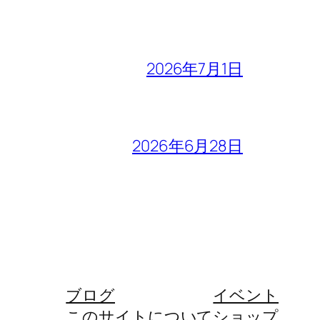
2026年7月1日
2026年6月28日
ブログ
イベント
このサイトについて
ショップ