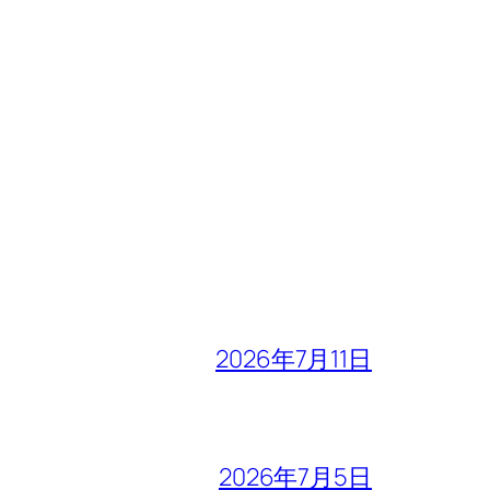
2026年7月11日
2026年7月5日