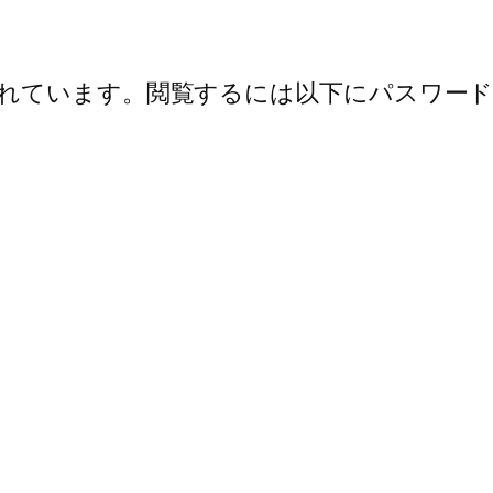
れています。閲覧するには以下にパスワード