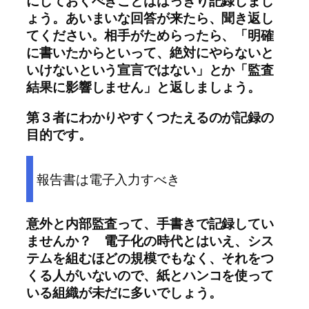
にしておくべきことははっきり記録しまし
ょう。あいまいな回答が来たら、聞き返し
てください。相手がためらったら、「明確
に書いたからといって、絶対にやらないと
いけないという宣言ではない」とか「監査
結果に影響しません」と返しましょう。
第３者にわかりやすくつたえるのが記録の
目的です。
報告書は電子入力すべき
意外と内部監査って、手書きで記録してい
ませんか？ 電子化の時代とはいえ、シス
テムを組むほどの規模でもなく、それをつ
くる人がいないので、紙とハンコを使って
いる組織が未だに多いでしょう。