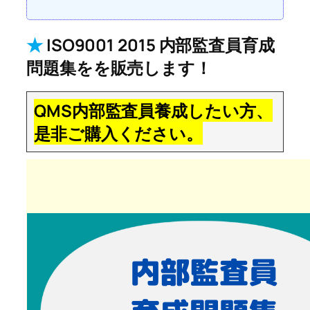
★
ISO9001 2015 内部監査員育成
問題集をを販売します！
QMS内部監査員養成したい方、
是非ご購入ください。