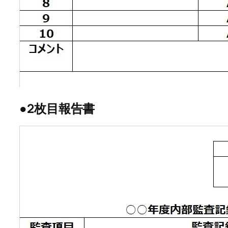
●2枚目報告書