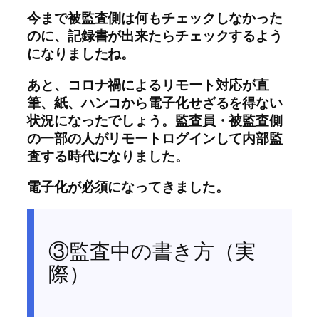
今まで被監査側は何もチェックしなかった
のに、記録書が出来たらチェックするよう
になりましたね。
あと、コロナ禍によるリモート対応が直
筆、紙、ハンコから電子化せざるを得ない
状況になったでしょう。監査員・被監査側
の一部の人がリモートログインして内部監
査する時代になりました。
電子化が必須になってきました。
③監査中の書き方（実
際）