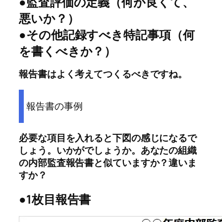
●監査評価の定義（何が良くて、
悪いか？）
●その他記録すべき特記事項（何
を書くべきか？）
報告書はよく考えてつくるべきですね。
報告書の事例
必要な項目を入れると下図の感じになるで
しょう。いかがでしょうか。あなたの組織
の内部監査報告書と似ていますか？違いま
すか？
●1枚目報告書