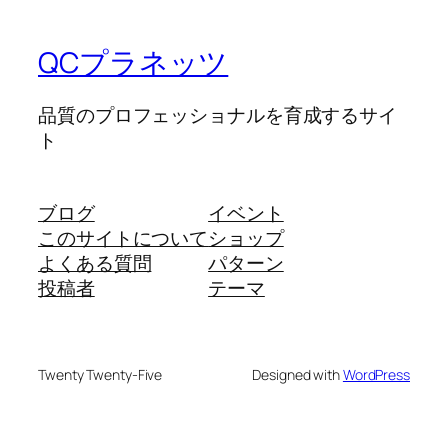
QCプラネッツ
品質のプロフェッショナルを育成するサイ
ト
ブログ
イベント
このサイトについて
ショップ
よくある質問
パターン
投稿者
テーマ
Twenty Twenty-Five
Designed with
WordPress