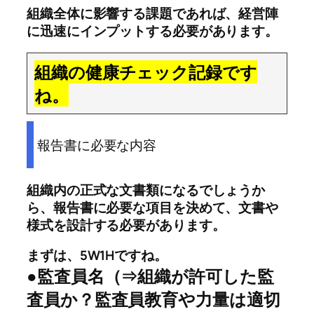
組織全体に影響する課題であれば、経営陣
に迅速にインプットする必要があります。
組織の健康チェック記録です
ね。
報告書に必要な内容
組織内の正式な文書類になるでしょうか
ら、報告書に必要な項目を決めて、文書や
様式を設計する必要があります。
まずは、5W1Hですね。
●監査員名（⇒組織が許可した監
査員か？監査員教育や力量は適切