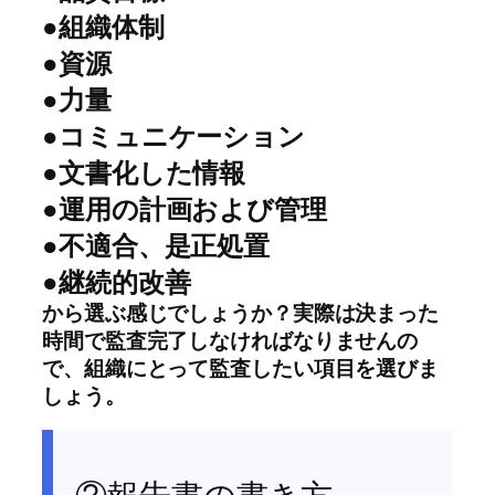
●組織体制
●資源
●力量
●コミュニケーション
●文書化した情報
●運用の計画および管理
●不適合、是正処置
●継続的改善
から選ぶ感じでしょうか？実際は決まった
時間で監査完了しなければなりませんの
で、組織にとって監査したい項目を選びま
しょう。