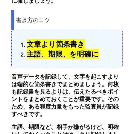
に徹しましょう。
書き方のコツ
文章より箇条書き
主語、期限、を明確に
音声データを記録して、文字を起こすより
は端的な箇条書きでまとめましょう。何枚
も記録書を見るよりは、伝えたるべきポイ
ントをまとめておくことが重要です。その
ため、ある程度力量をもった監査員が記録
すべきです。
主語、期限など、相手が嫌がるけど、明確