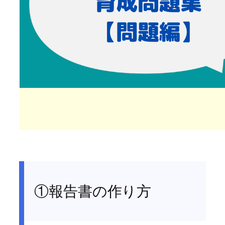
①報告書の作り方