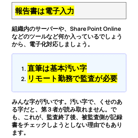
報告書は電子入力
組織内のサーバーや、Share Point Online
などのツールなど何か入っているでしょう
から、電子化対応しましょう。
直筆は基本汚い字
リモート勤務で監査が必要
みんな字が汚いです。汚い字で、くせのあ
る字だと、第３者が読み取れません。で
も、これが、監査終了後、被監査側が記録
書をチェックしようとしない理由でもあり
ます。