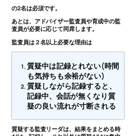
の2名は必須です。
あとは、アドバイザー監査員や育成中の監
査員が必要に応じて同席します。
監査員は２名以上必要な理由は
質疑中は記録とれない(時間
も気持ちも余裕がない)
質疑しながら記録すると、
記録中、会話が無くなり質
疑の良い流れが寸断される
質疑する監査リーダは、結果をまとめる時