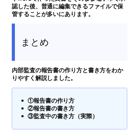
認した後、普通に編集できるファイルで保
管することが多いにあります。
まとめ
内部監査の報告書の作り方と書き方をわか
りやすく解説しました。
①報告書の作り方
②報告書の書き方
③監査中の書き方（実際）