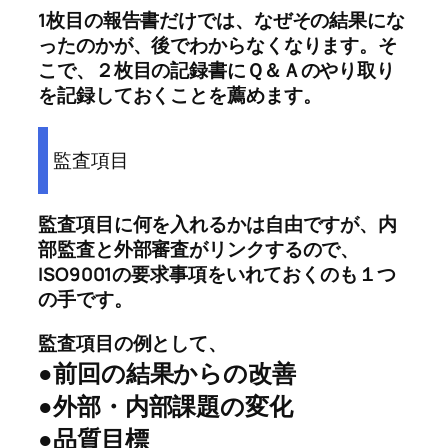
1枚目の報告書だけでは、なぜその結果にな
ったのかが、後でわからなくなります。そ
こで、２枚目の記録書にＱ＆Ａのやり取り
を記録しておくことを薦めます。
監査項目
監査項目に何を入れるかは自由ですが、内
部監査と外部審査がリンクするので、
ISO9001の要求事項をいれておくのも１つ
の手です。
監査項目の例として、
●前回の結果からの改善
●外部・内部課題の変化
●品質目標