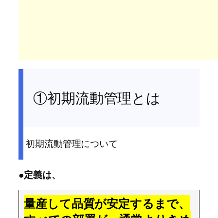
①初期流動管理とは
初期流動管理について
●定義は、
量産して品質が安定するまで、