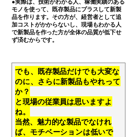
●実際は、技術がわかる人、稼働実績のある
モノを使って、既存製品にプラスして新製
品を作ります。その方が、経営者として追
加コストがかからないし、現場もわかる人
で新製品を作った方が全体の品質が低下せ
ず済むからです。
でも、既存製品だけでも大変な
のに、さらに新製品もやれって
か？
と現場の従業員は思いますよ
ね。
当然、魅力的な製品でなけれ
ば、モチベーションは低いで