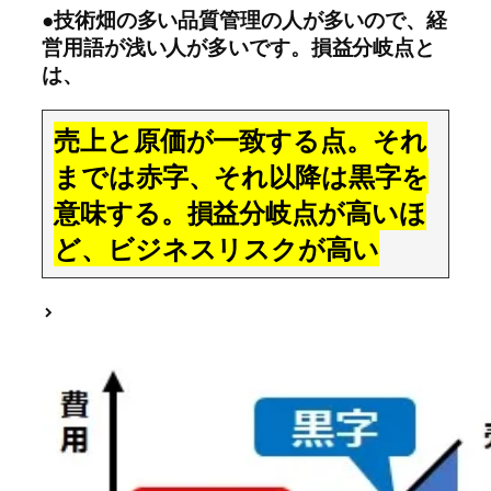
●技術畑の多い品質管理の人が多いので、経
営用語が浅い人が多いです。損益分岐点と
は、
売上と原価が一致する点。それ
までは赤字、それ以降は黒字を
意味する。損益分岐点が高いほ
ど、ビジネスリスクが高い
>