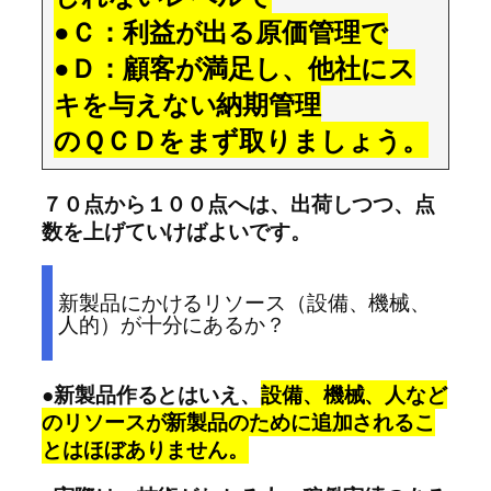
●Ｃ：利益が出る原価管理で
●Ｄ：顧客が満足し、他社にス
キを与えない納期管理
のＱＣＤをまず取りましょう。
７０点から１００点へは、出荷しつつ、点
数を上げていけばよいです。
新製品にかけるリソース（設備、機械、
人的）が十分にあるか？
●新製品作るとはいえ、
設備、機械、人など
のリソースが新製品のために追加されるこ
とはほぼありません。