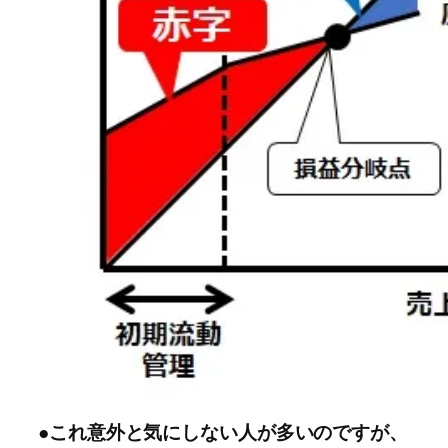
●これ意外と気にしない人が多いのですが、