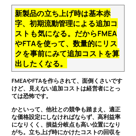
新製品の立ち上げ時は基本赤
字、初期流動管理による追加コ
ストも気になる。だからFMEA
やFTAを使って、数量的にリス
クを事前にみて追加コストを算
出したくなる。
FMEAやFTAを作らされて、面倒くさいです
けど、見えない追加コストは経営者にとっ
ては恐怖です。
かといって、他社との競争も踏まえ、適正
な価格設定にしなければならず、高利益率
になりくく、損益分岐点も高い位置になり
がち。立ち上げ時にかけたコストの回収を