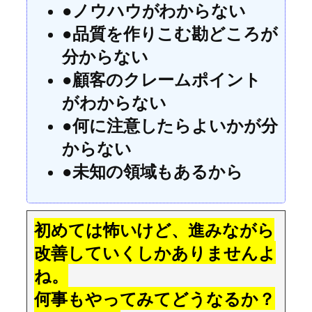
●ノウハウがわからない
●品質を作りこむ勘どころが
分からない
●顧客のクレームポイント
がわからない
●何に注意したらよいかが分
からない
●未知の領域もあるから
初めては怖いけど、進みながら
改善していくしかありませんよ
ね。
何事もやってみてどうなるか？