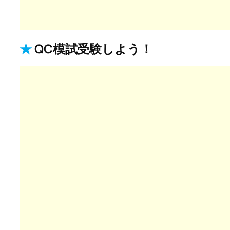
★
QC模試受験しよう！