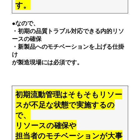
す。
●なので、
・初期の品質トラブル対応できる内的リソ
ースの確保
・新製品へのモチベーションを上げる仕掛
け
が製造現場には必須です。
初期流動管理はそもそもリソー
スが不足な状態で実施するの
で、
リソースの確保や
担当者のモチベーションが大事