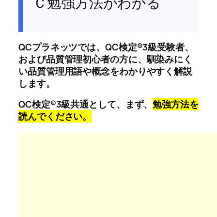
Ｃ勉強方法がわかる
QCプラネッツでは、QC検定®3級受験者、
および品質管理初心者の方に、馴染みにく
い品質管理用語や概念をわかりやすく解説
します。
QC検定®3級共通として、まず、
勉強方法を
読んでください。