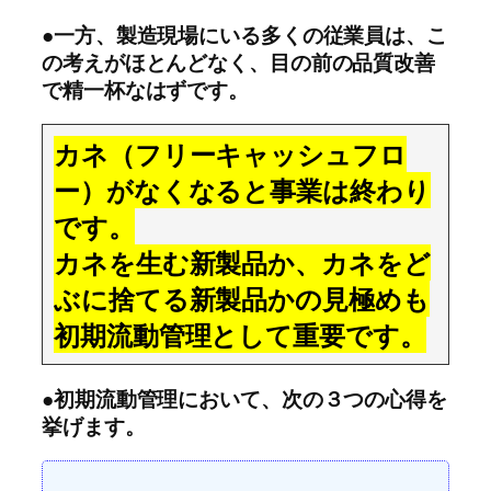
●一方、製造現場にいる多くの従業員は、こ
の考えがほとんどなく、目の前の品質改善
で精一杯なはずです。
カネ（フリーキャッシュフロ
ー）がなくなると事業は終わり
です。
カネを生む新製品か、カネをど
ぶに捨てる新製品かの見極めも
初期流動管理として重要です。
●初期流動管理において、次の３つの心得を
挙げます。