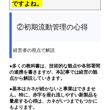
ですよね。
②初期流動管理の心得
経営者の視点で解説
●多くの教科書は、技術的な観点や各部署間
の連携を書きますが、本記事では経営の観
点から解説していきます。
●基本はカネが続かないと事業はできませ
ん。特に、赤字を垂れ流しやすい新製品を
量産する心得は、カネがいつまでもつかに
もよります。