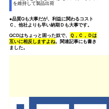
を維持して製品出荷
●品質Qも大事だが、利益に関わるコスト
Ｃ、他社よりも早い納期Ｄも大事です。
QCDはちょっと困った奴で、
Ｑ，Ｃ，Ｄは
互いに相反しますよね
。関連記事にも書き
ました。