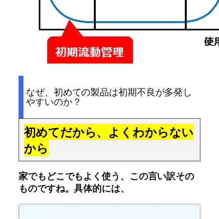
なぜ、初めての製品は初期不良が多発し
やすいのか？
初めてだから、よくわからない
から
家でもどこでもよく使う、この言い訳その
ものですね。具体的には、