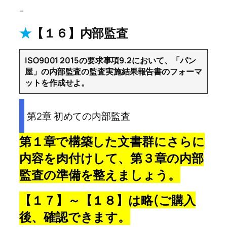
–
★
【１６】内部監査
ISO9001 2015の要求事項9.2において、「パン
屋」の内部監査の監査実施結果報告書のフォーマ
ットを作成せよ。
第2章 初めての内部監査
第１章で構築した文書群にさらに
内容を肉付けして、第３章の内部
監査の準備を整えましょう。
【１７】～【１８】は略(ご購入
後、確認できます。