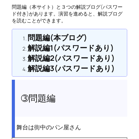
問題編（本サイト）と３つの解説ブログ(パスワー
ド付き)があります。演習を進めると、解説ブログ
を読むことができます。
問題編(本ブログ)
解説編1(パスワードあり)
解説編2(パスワードあり)
解説編3(パスワードあり)
➂問題編
舞台は街中のパン屋さん