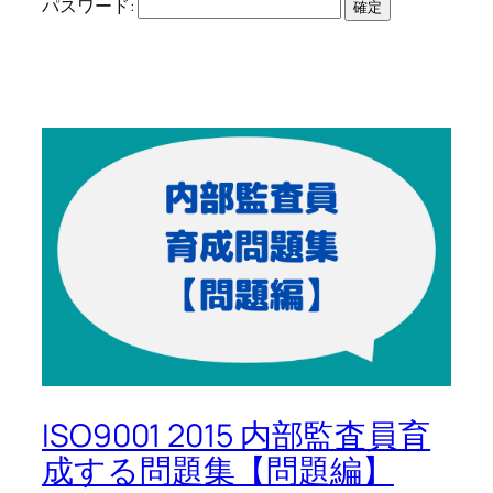
パスワード:
ISO9001 2015 内部監査員育
成する問題集【問題編】