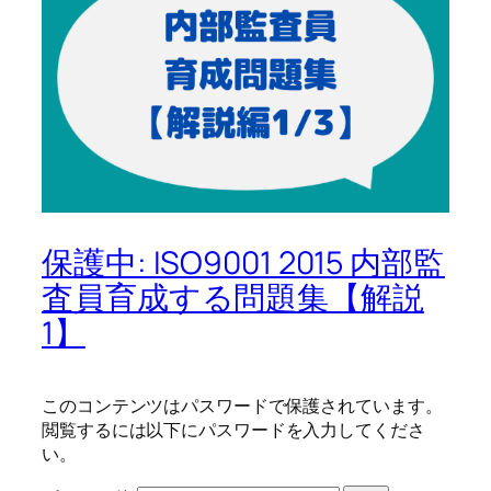
保護中: ISO9001 2015 内部監
査員育成する問題集【解説
1】
このコンテンツはパスワードで保護されています。
閲覧するには以下にパスワードを入力してくださ
い。