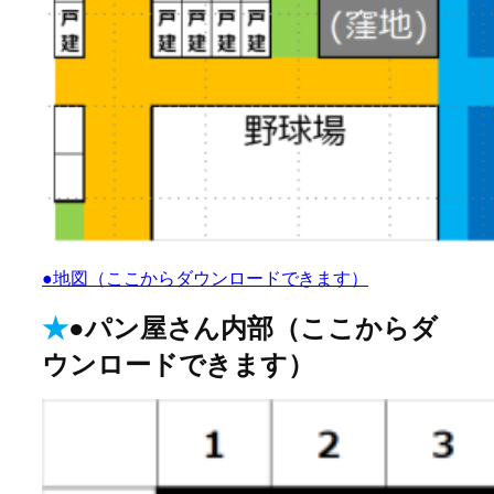
●地図（ここからダウンロードできます）
★
●パン屋さん内部（ここからダ
ウンロードできます）