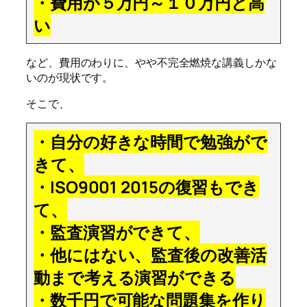
・費用が５万円～１０万円と高
い
など、費用のわりに、やや不完全燃焼な講義しかな
いのが現状です。
そこで、
・自分の好きな時間で勉強がで
きて、
・ISO9001 2015の復習もでき
て、
・監査演習ができて、
・他にはない、監査後の改善活
動まで考える演習ができる
・数千円で可能な問題集を作り