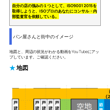
自分の店の強みの１つとして、ISO9001 2015を
取得しようと、ISOプロのあなたにコンサル・内
部監査官を依頼している。
パン屋さんと街中のイメージ
地図と、周辺の状況がわかる動画をYou Tubeにアッ
プしています。ご確認ください。
★
地図