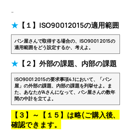
–
★
【１】ISO90012015の適用範囲
パン屋さんで取得する場合の、ISO9001 2015の
適用範囲をどう設定するか、考えよ。
★
【２】外部の課題、内部の課題
ISO9001 2015の要求事項4.1において、「パン
屋」の外部の課題、内部の課題を列挙せよ。ま
た、あなたがAさんになって、パン屋さんの数年
間の中計を立てよ。
【３】～【１５】は略(ご購入後、
確認できます。