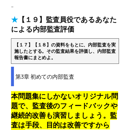
–
★
【１９】監査員役であるあなた
による内部監査評価
【１７】【１８】の資料をもとに、内部監査を実
施したとする。その監査結果を評価し、内部監査
報告書にまとめよ。
第3章 初めての内部監査
本問題集にしかないオリジナル問
題で、監査後のフィードバックや
継続的改善も演習しましょう。監
査は手段、目的は改善ですから