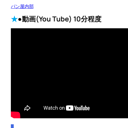
パン屋内部
★
●動画(You Tube) 10分程度