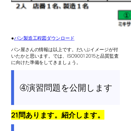
●
パン製造工程図ダウンロード
パン屋さんの情報は以上です。だいぶイメージが付
いたかと思います。では、ISO9001 2015と品質監査
に向けた準備をしてきましょう。
➃演習問題を公開します
21問あります。紹介します。