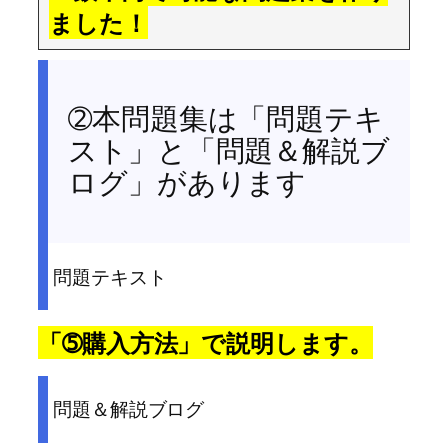
ました！
➁本問題集は「問題テキ
スト」と「問題＆解説ブ
ログ」があります
問題テキスト
「➄購入方法」で説明します。
問題＆解説ブログ