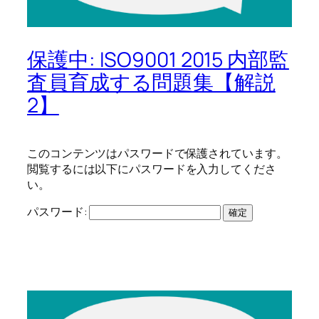
保護中: ISO9001 2015 内部監
査員育成する問題集【解説
2】
このコンテンツはパスワードで保護されています。
閲覧するには以下にパスワードを入力してくださ
い。
パスワード: