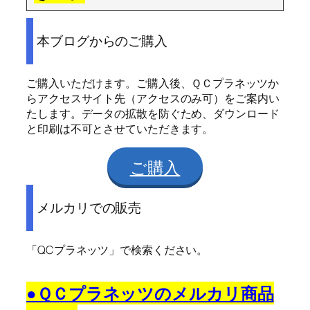
本ブログからのご購入
ご購入いただけます。ご購入後、ＱＣプラネッツか
らアクセスサイト先（アクセスのみ可）をご案内い
たします。データの拡散を防ぐため、ダウンロード
と印刷は不可とさせていただきます。
ご購入
メルカリでの販売
「QCプラネッツ」で検索ください。
●ＱＣプラネッツのメルカリ商品