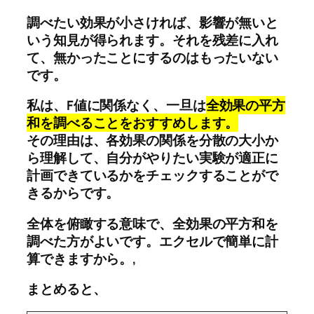
調べたい効果が小さければ、影響が無いと
いう知見が得られます。それを残差に入れ
て、無かったことにするのはもったいない
です。
私は、F値に関係なく、一旦は
全効果の平方
和を調べることをおすすめします。
その理由は、各効果の関係を分散の大小か
ら理解して、自分がやりたい実験が適正に
計画できているかをチェックすることがで
きるからです。
全体を俯瞰する意味で、全効果の平方和を
調べた方がよいです。エクセルで簡単に計
算できますから。,
まとめると、