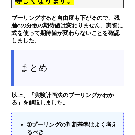
等しくなります。
プーリングすると自由度も下がるので、残
差eの分散の期待値は変わりません。実際に
式を使って期待値が変わらないことを確認
しました。
まとめ
以上、「実験計画法のプーリングがわか
る」を解説しました。
➀プーリングの判断基準はよく考え
るべき