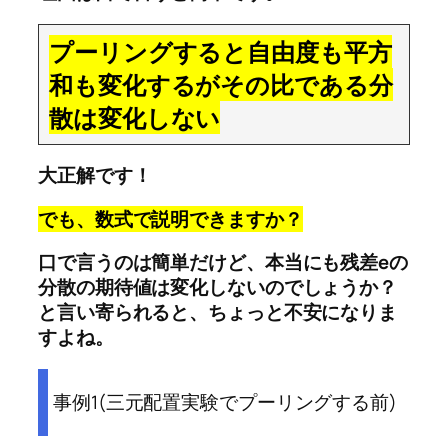
プーリングすると自由度も平方
和も変化するがその比である分
散は変化しない
大正解です！
でも、数式で説明できますか？
口で言うのは簡単だけど、本当にも残差eの
分散の期待値は変化しないのでしょうか？
と言い寄られると、ちょっと不安になりま
すよね。
事例1(三元配置実験でプーリングする前)