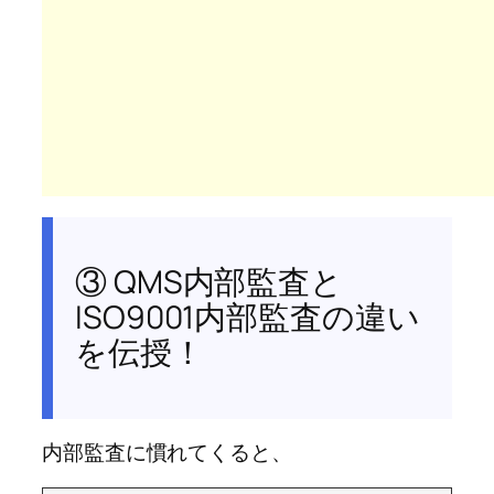
③ QMS内部監査と
ISO9001内部監査の違い
を伝授！
内部監査に慣れてくると、