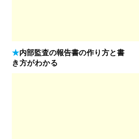
★
内部監査の報告書の作り方と書
き方がわかる