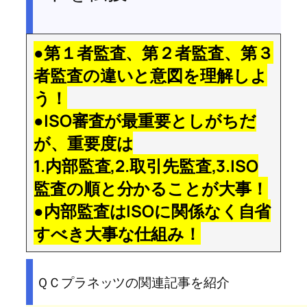
●第１者監査、第２者監査、第３
者監査の違いと意図を理解しよ
う！
●ISO審査が最重要としがちだ
が、重要度は
1.内部監査,2.取引先監査,3.ISO
監査の順と分かることが大事！
●内部監査はISOに関係なく自省
すべき大事な仕組み！
ＱＣプラネッツの関連記事を紹介