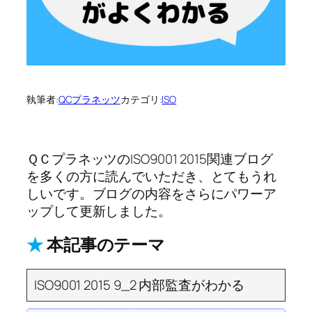
執筆者:
QCプラネッツ
カテゴリ:
ISO
ＱＣプラネッツのISO9001 2015関連ブログ
を多くの方に読んでいただき、とてもうれ
しいです。ブログの内容をさらにパワーア
ップして更新しました。
★
本記事のテーマ
ISO9001 2015 9_2 内部監査がわかる