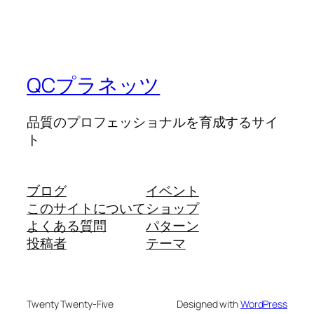
QCプラネッツ
品質のプロフェッショナルを育成するサイ
ト
ブログ
イベント
このサイトについて
ショップ
よくある質問
パターン
投稿者
テーマ
Twenty Twenty-Five
Designed with
WordPress