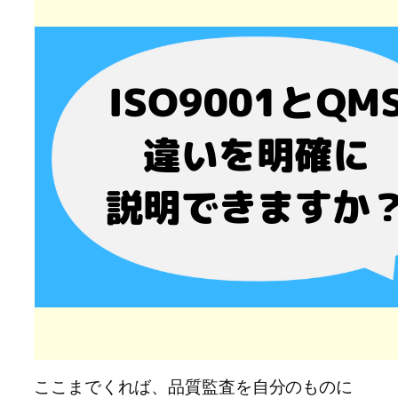
ここまでくれば、品質監査を自分のものに