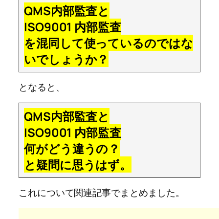
QMS内部監査と
ISO9001 内部監査
を混同して使っているのではな
いでしょうか？
となると、
QMS内部監査と
ISO9001 内部監査
何がどう違うの？
と疑問に思うはず。
これについて関連記事でまとめました。