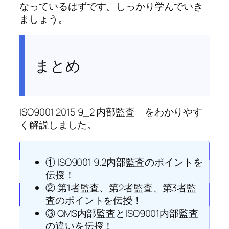
なっているはずです。しっかり学んでいき
ましょう。
まとめ
ISO9001 2015 9_2 内部監査 をわかりやす
く解説しました。
① ISO9001 9.2内部監査のポイントを
伝授！
② 第1者監査、第2者監査、第3者監
査のポイントを伝授！
③ QMS内部監査とISO9001内部監査
の違いを伝授！