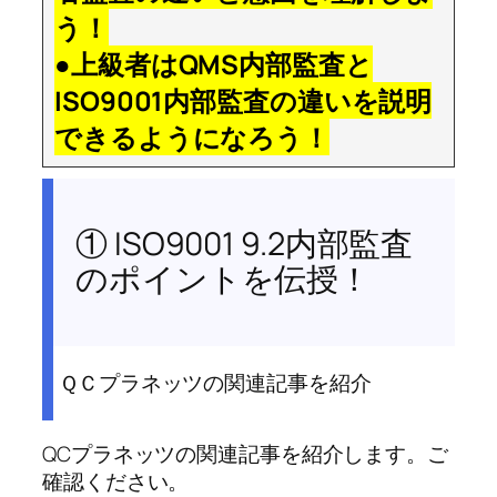
う！
●上級者はQMS内部監査と
ISO9001内部監査の違いを説明
できるようになろう！
① ISO9001 9.2内部監査
のポイントを伝授！
ＱＣプラネッツの関連記事を紹介
QCプラネッツの関連記事を紹介します。ご
確認ください。