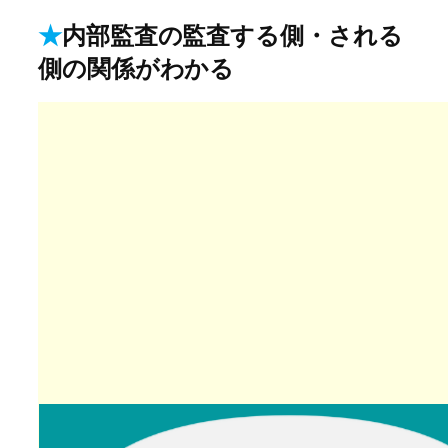
★
内部監査の監査する側・される
側の関係がわかる