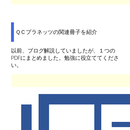
ＱＣプラネッツの関連冊子を紹介
以前、ブログ解説していましたが、１つの
PDFにまとめました。勉強に役立ててくださ
い。