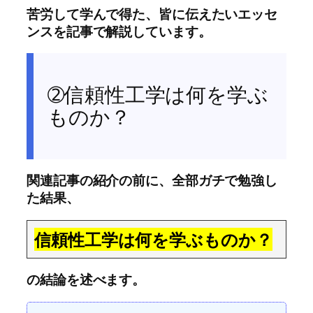
苦労して学んで得た、皆に伝えたいエッセ
ンスを記事で解説しています。
➁信頼性工学は何を学ぶ
ものか？
関連記事の紹介の前に、全部ガチで勉強し
た結果、
信頼性工学は何を学ぶものか？
の結論を述べます。