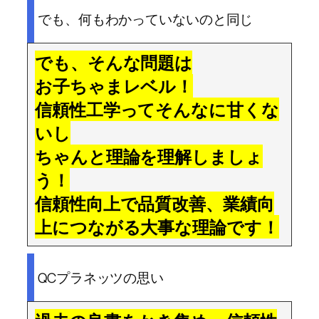
でも、何もわかっていないのと同じ
でも、そんな問題は
お子ちゃまレベル！
信頼性工学ってそんなに甘くな
いし
ちゃんと理論を理解しましょ
う！
信頼性向上で品質改善、業績向
上につながる大事な理論です！
QCプラネッツの思い