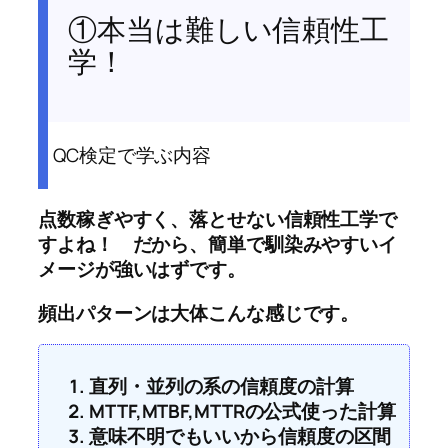
①本当は難しい信頼性工
学！
QC検定で学ぶ内容
点数稼ぎやすく、落とせない信頼性工学で
すよね！ だから、簡単で馴染みやすいイ
メージが強いはずです。
頻出パターンは大体こんな感じです。
直列・並列の系の信頼度の計算
MTTF,MTBF,MTTRの公式使った計算
意味不明でもいいから信頼度の区間