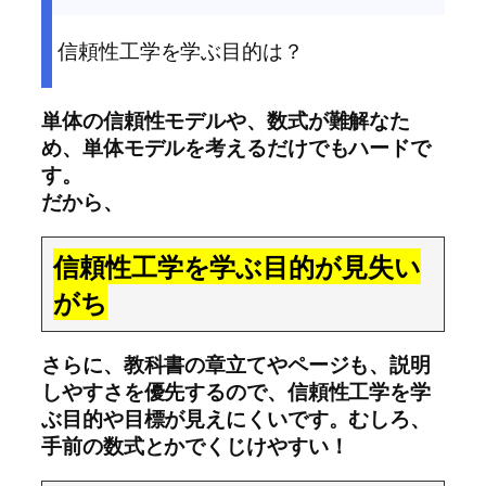
信頼性工学を学ぶ目的は？
単体の信頼性モデルや、数式が難解なた
め、単体モデルを考えるだけでもハードで
す。
だから、
信頼性工学を学ぶ目的が見失い
がち
さらに、教科書の章立てやページも、説明
しやすさを優先するので、信頼性工学を学
ぶ目的や目標が見えにくいです。むしろ、
手前の数式とかでくじけやすい！