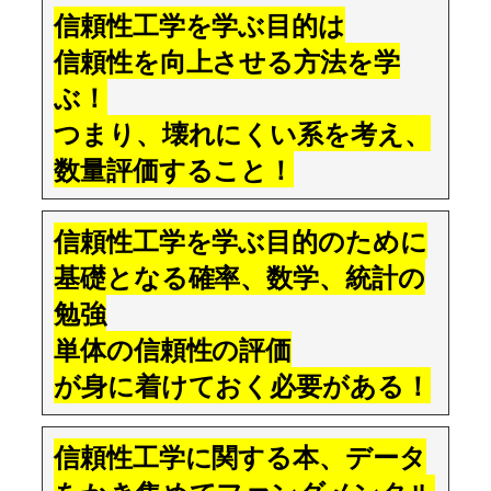
信頼性工学を学ぶ目的は
信頼性を向上させる方法を学
ぶ！
つまり、壊れにくい系を考え、
数量評価すること！
信頼性工学を学ぶ目的のために
基礎となる確率、数学、統計の
勉強
単体の信頼性の評価
が身に着けておく必要がある！
信頼性工学に関する本、データ