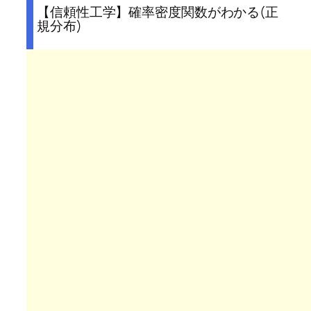
【信頼性工学】確率密度関数がわかる(正
規分布)