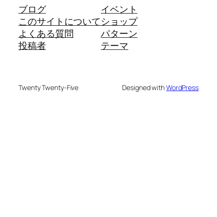
ブログ
イベント
このサイトについて
ショップ
よくある質問
パターン
投稿者
テーマ
Twenty Twenty-Five
Designed with
WordPress