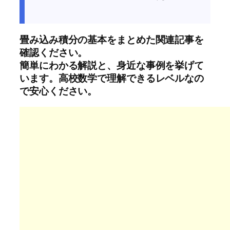
畳み込み積分の基本をまとめた関連記事を
確認ください。
簡単にわかる解説と、身近な事例を挙げて
います。高校数学で理解できるレベルなの
で安心ください。