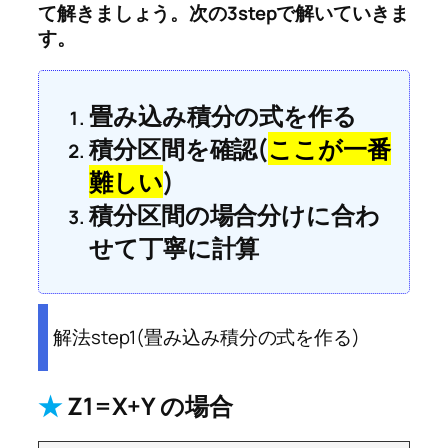
て解きましょう。次の3stepで解いていきま
す。
畳み込み積分の式を作る
積分区間を確認(
ここが一番
難しい
)
積分区間の場合分けに合わ
せて丁寧に計算
解法step1(畳み込み積分の式を作る)
★
Z1=X+Y の場合