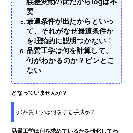
誤差変動の比だからlogは不
要
最適条件が出たからといっ
て、それがなぜ最適条件か
を理論的に説明つかない！
品質工学は何を計算して、
何がわかるのか？ピンとこ
ない
となっていませんか？
(ii)品質工学は何をする手法か？
品質工学は何を求めているかを研究してわ