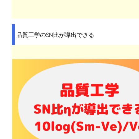
品質工学のSN比が導出できる