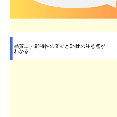
品質工学,静特性の変動とSN比の注意点が
わかる