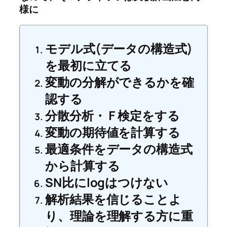
様に
モデル式(データの構造式)
を最初に立てる
変動の分解ができるかを確
認する
分散分析・Ｆ検定をする
変動の期待値を計算する
最適条件をデータの構造式
から計算する
SN比にlogはつけない
解析結果を信じることよ
り、理論を理解する方に重