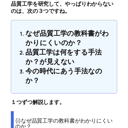
品質工学を研究して、やっぱりわからない
のは、次の３つですね。
なぜ品質工学の教科書がわ
かりにくいのか？
品質工学は何をする手法
か？が見えない
今の時代にあう手法なの
か？
１つずつ解説します。
(i)なぜ品質工学の教科書がわかりにくい
のか？