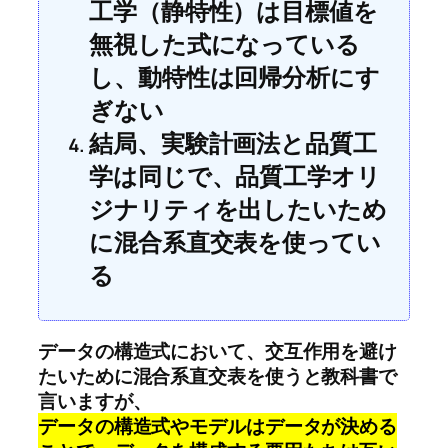
工学（静特性）は目標値を
無視した式になっている
し、動特性は回帰分析にす
ぎない
結局、実験計画法と品質工
学は同じで、品質工学オリ
ジナリティを出したいため
に混合系直交表を使ってい
る
データの構造式において、交互作用を避け
たいために混合系直交表を使うと教科書で
言いますが、
データの構造式やモデルはデータが決める