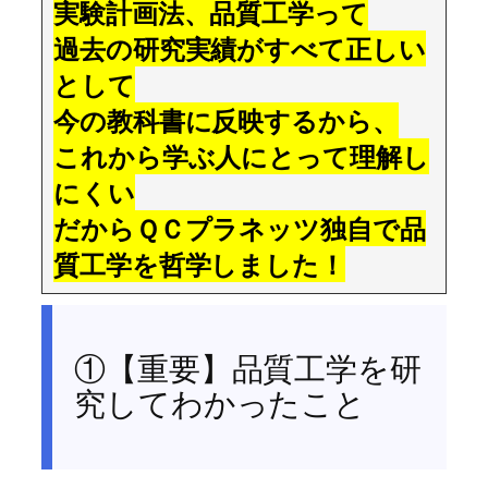
実験計画法、品質工学って
過去の研究実績がすべて正しい
として
今の教科書に反映するから、
これから学ぶ人にとって理解し
にくい
だからＱＣプラネッツ独自で品
質工学を哲学しました！
①【重要】品質工学を研
究してわかったこと