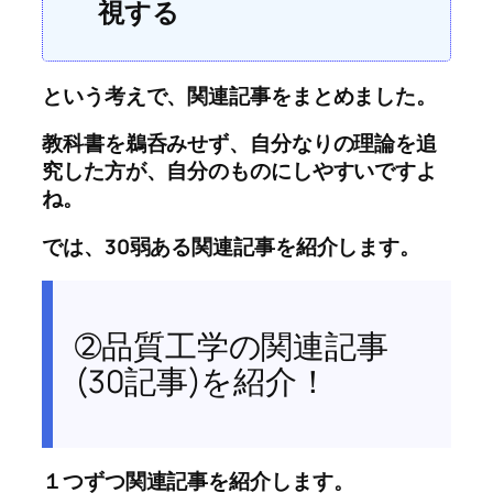
視する
という考えで、関連記事をまとめました。
教科書を鵜呑みせず、自分なりの理論を追
究した方が、自分のものにしやすいですよ
ね。
では、30弱ある関連記事を紹介します。
➁品質工学の関連記事
(30記事)を紹介！
１つずつ関連記事を紹介します。