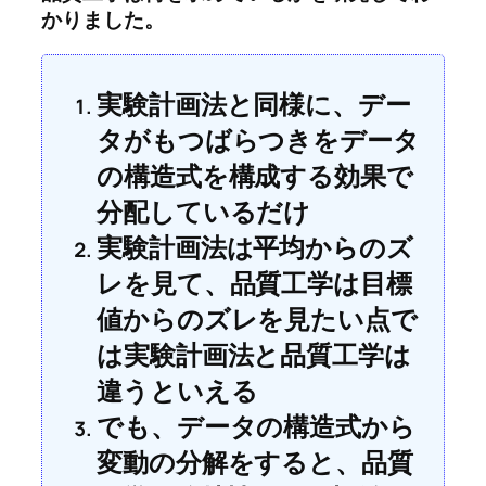
かりました。
実験計画法と同様に、デー
タがもつばらつきをデータ
の構造式を構成する効果で
分配しているだけ
実験計画法は平均からのズ
レを見て、品質工学は目標
値からのズレを見たい点で
は実験計画法と品質工学は
違うといえる
でも、データの構造式から
変動の分解をすると、品質