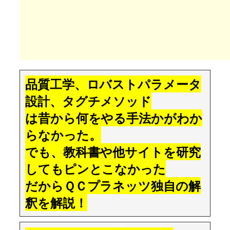
品質工学、ロバストパラメータ
設計、タグチメソッド
は昔から何をやる手法かがわか
らなかった。
でも、教科書や他サイトを研究
してもピンとこなかった
だからＱＣプラネッツ独自の解
釈を解説！