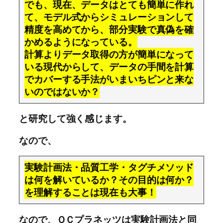
でも、現在、データはとても簡単に作れ
て、モデル式からシミュレーションして
精度を高めてから、部分実験で真偽を確
かめるようになっている。
計算よりデータ取得の方が簡単になって
いる現代からして、データの手間を計算
でカバーする手法がいまいちピンと来な
いのではないか？
と研究して強く感じます。
なので、
実験計画法・品質工学・タグチメソッド
は何を解いているか？その目的は何か？
を理解することは現在も大事！
なので、ＱＣプラネッツは実験計画法と同